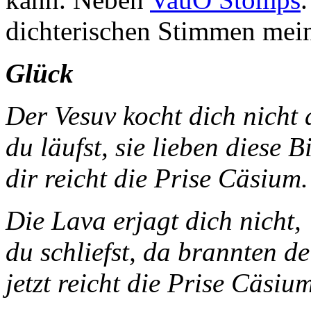
dichterischen Stimmen mei
Glück
Der Vesuv kocht di
du läufst, sie lieben diese Bi
dir reicht die Prise Cäsium.
Die Lava erjagt dich nicht,
du schliefst, da brannten d
jetzt reicht die Prise Cäsium