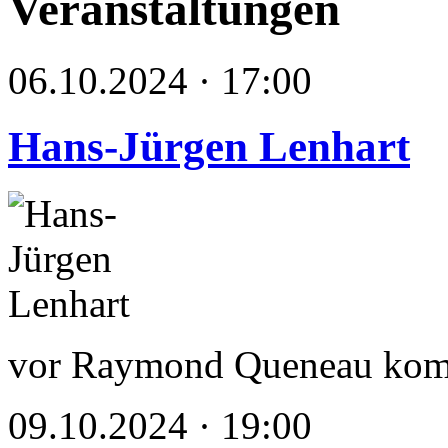
Veranstaltungen
06.10.2024 · 17:00
Hans-Jürgen Lenhart
vor Raymond Queneau kom
09.10.2024 · 19:00