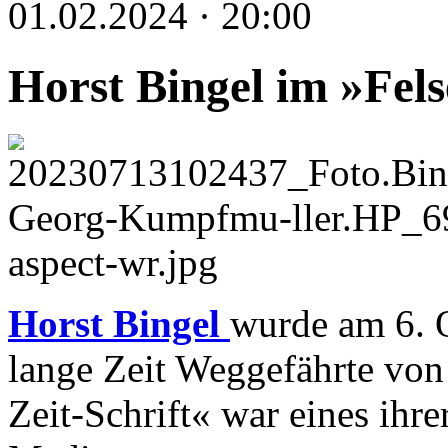
01.02.2024 · 20:00
Horst Bingel im »Fel
Horst Bingel
wurde am 6. 
lange Zeit Weggefährte von 
Zeit-Schrift« war eines ihr