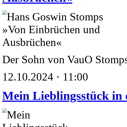
Der Sohn von VauO Stomps, e
12.10.2024 · 11:00
Mein Lieblingsstück in