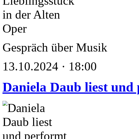
Gespräch über Musik
13.10.2024 · 18:00
Daniela Daub liest und