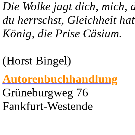
Die Wolke jagt dich, mich, 
du herrschst, Gleichheit hat
König, die Prise Cäsium.
(Horst Bingel)
Autorenbuchhandlung
Grüneburgweg 76
Fankfurt-Westende