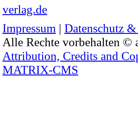
verlag.de
Impressum
|
Datenschutz &
Alle Rechte vorbehalten © 
Attribution, Credits and Co
MATRIX-CMS