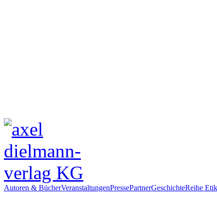
Autoren & Bücher
Veranstaltungen
Presse
Partner
Geschichte
Reihe Etik