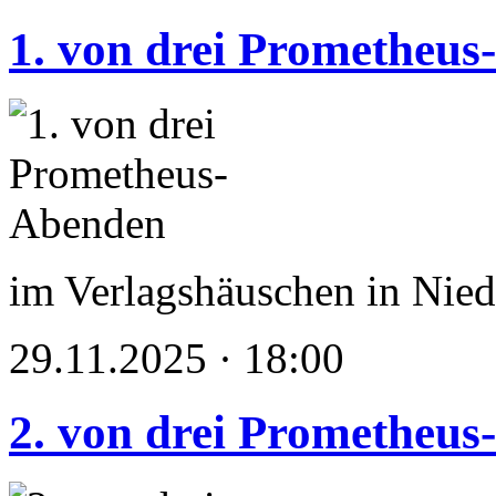
1. von drei Prometheu
im Verlagshäuschen in Nied
29.11.2025 · 18:00
2. von drei Prometheu