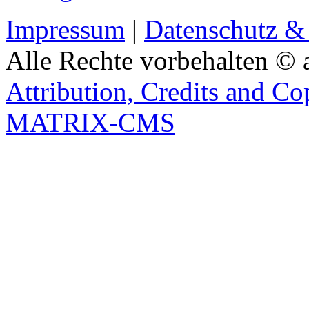
Impressum
|
Datenschutz &
Alle Rechte vorbehalten © 
Attribution, Credits and Co
MATRIX-CMS