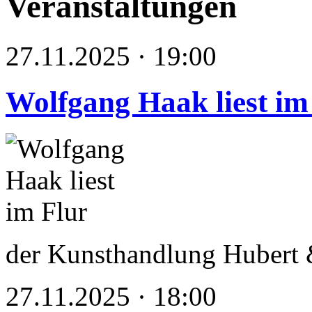
Veranstaltungen
27.11.2025 · 19:00
Wolfgang Haak liest im
der Kunsthandlung Hubert &
27.11.2025 · 18:00