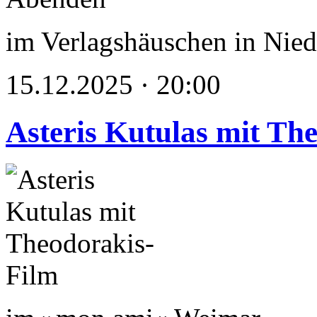
im Verlagshäuschen in Nied
15.12.2025 · 20:00
Asteris Kutulas mit Th