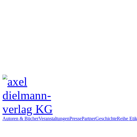
Autoren & Bücher
Veranstaltungen
Presse
Partner
Geschichte
Reihe Etik