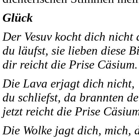
Glück
Der Vesuv kocht di
du läufst, sie lieben diese Bi
dir reicht die Prise Cäsium.
Die Lava erjagt dich nicht,
du schliefst, da brannten d
jetzt reicht die Prise Cäsium
Die Wolke jagt dich, mich, 