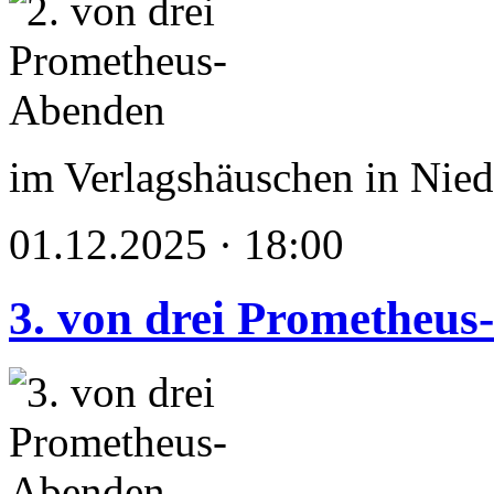
im Verlagshäuschen in Nied
01.12.2025 · 18:00
3. von drei Prometheu