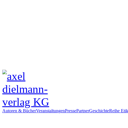
Autoren & Bücher
Veranstaltungen
Presse
Partner
Geschichte
Reihe Etik