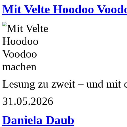
Mit Velte Hoodoo Vood
Lesung zu zweit – und mit 
31.05.2026
Daniela Daub