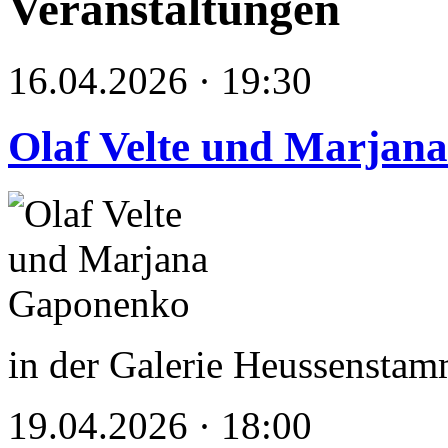
Veranstaltungen
16.04.2026 · 19:30
Olaf Velte und Marjan
in der Galerie Heussenstam
19.04.2026 · 18:00