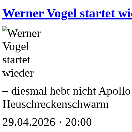
Werner Vogel startet w
– diesmal hebt nicht Apollo
Heuschreckenschwarm
29.04.2026 · 20:00