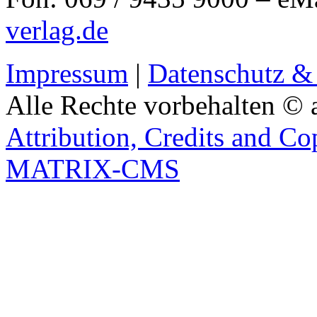
verlag.de
Impressum
|
Datenschutz &
Alle Rechte vorbehalten © 
Attribution, Credits and Co
MATRIX-CMS