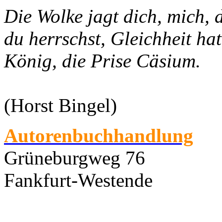
Die Wolke jagt dich, mich, 
du herrschst, Gleichheit hat
König, die Prise Cäsium.
(Horst Bingel)
Autorenbuchhandlung
Grüneburgweg 76
Fankfurt-Westende