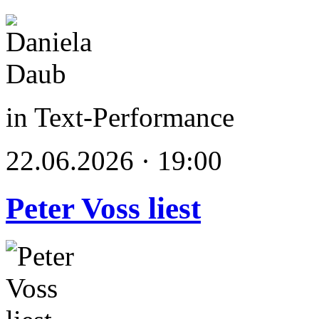
in Text-Performance
22.06.2026 · 19:00
Peter Voss liest