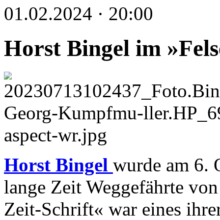
01.02.2024 · 20:00
Horst Bingel im »Fel
Horst Bingel
wurde am 6. 
lange Zeit Weggefährte von 
Zeit-Schrift« war eines ihr