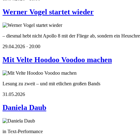
Werner Vogel startet wieder
– diesmal hebt nicht Apollo 8 mit der Fliege ab, sondern ein Heusc
29.04.2026 · 20:00
Mit Velte Hoodoo Voodoo machen
Lesung zu zweit – und mit etlichen großen Bands
31.05.2026
Daniela Daub
in Text-Performance