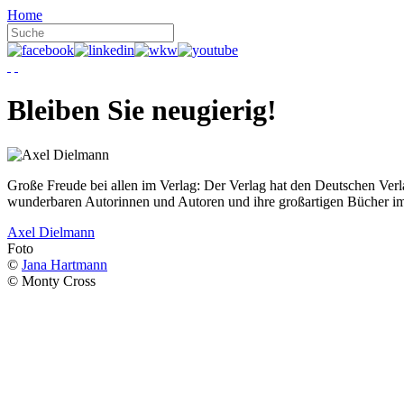
Home
Bleiben Sie neugierig!
Große Freude bei allen im Verlag: Der Verlag hat den Deutschen Ver
wunderbaren Autorinnen und Autoren und ihre großartigen Bücher i
Axel Dielmann
Foto
©
Jana Hartmann
© Monty Cross