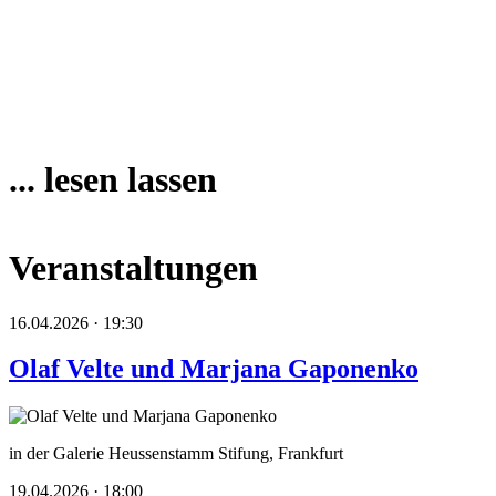
... lesen lassen
Veranstaltungen
16.04.2026 · 19:30
Olaf Velte und Marjana Gaponenko
in der Galerie Heussenstamm Stifung, Frankfurt
19.04.2026 · 18:00