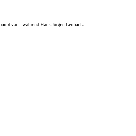
aupt vor – während Hans-Jürgen Lenhart ...