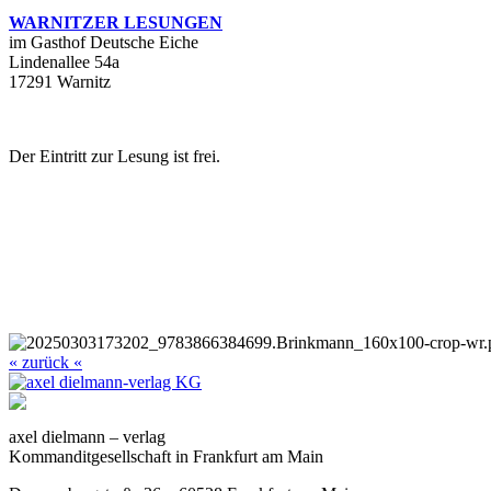
WARNITZER LESUNGEN
im Gasthof Deutsche Eiche
Lindenallee 54a
17291 Warnitz
Der Eintritt zur Lesung ist frei.
« zurück «
axel dielmann – verlag
Kommanditgesellschaft in Frankfurt am Main