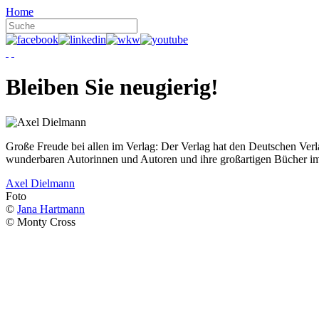
Home
Bleiben Sie neugierig!
Große Freude bei allen im Verlag: Der Verlag hat den Deutschen Ver
wunderbaren Autorinnen und Autoren und ihre großartigen Bücher i
Axel Dielmann
Foto
©
Jana Hartmann
© Monty Cross