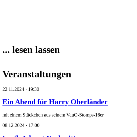
... lesen lassen
Veranstaltungen
22.11.2024 · 19:30
Ein Abend für Harry Oberländer
mit einem Stückchen aus seinem VauO-Stomps-16er
08.12.2024 · 17:00