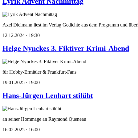
Lyrik Advent Nachmittag
Axel Dielmann liest im Verlag Gedichte aus dem Programm und überh
12.12.2024 · 19:30
Helge Nynckes 3. Fiktiver Krimi-Abend
für Hobby-Ermittler & Frankfurt-Fans
19.01.2025 · 19:00
Hans-Jürgen Lenhart stilübt
an seiner Hommage an Raymond Queneau
16.02.2025 · 16:00