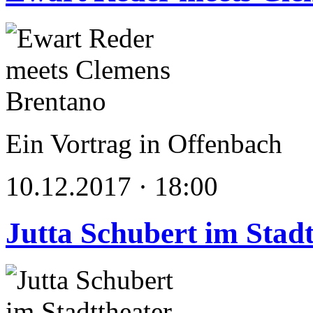
Ein Vortrag in Offenbach
10.12.2017 · 18:00
Jutta Schubert im Stad