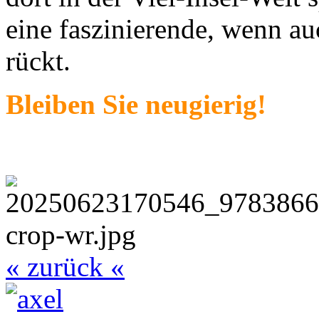
eine faszinierende, wenn au
rückt.
Bleiben Sie neugierig!
« zurück «