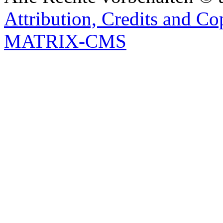
Attribution, Credits and Co
MATRIX-CMS