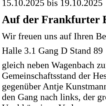
15.10.2025 bis 19.10.2025
Auf der Frankfurter
Wir freuen uns auf Ihren B
Halle 3.1 Gang D Stand 89
gleich neben Wagenbach zu
Gemeinschaftsstand der Hes
gegenüber Antje Kunstmann
den Gang nach links, der g