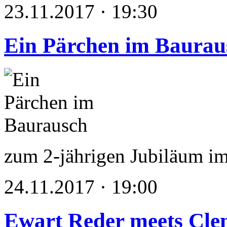
23.11.2017 · 19:30
Ein Pärchen im Baurau
zum 2-jährigen Jubiläum i
24.11.2017 · 19:00
Ewart Reder meets Cle