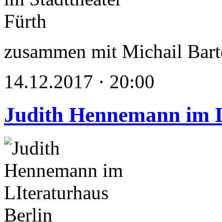
zusammen mit Michail Bart
14.12.2017 · 20:00
Judith Hennemann im L