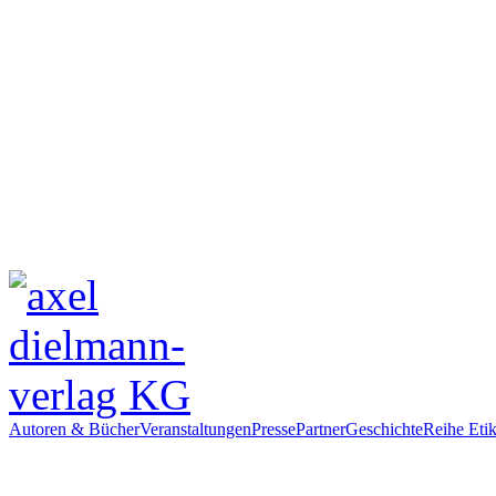
Autoren & Bücher
Veranstaltungen
Presse
Partner
Geschichte
Reihe Etik