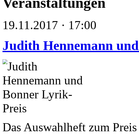
Veranstaltungen
19.11.2017 · 17:00
Judith Hennemann und 
Das Auswahlheft zum Preis