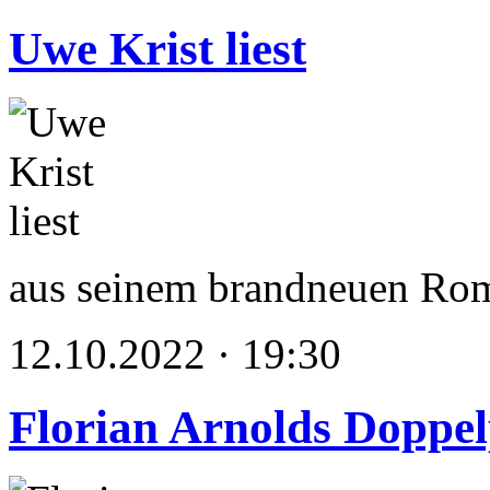
Uwe Krist liest
aus seinem brandneuen Ro
12.10.2022 · 19:30
Florian Arnolds Doppe