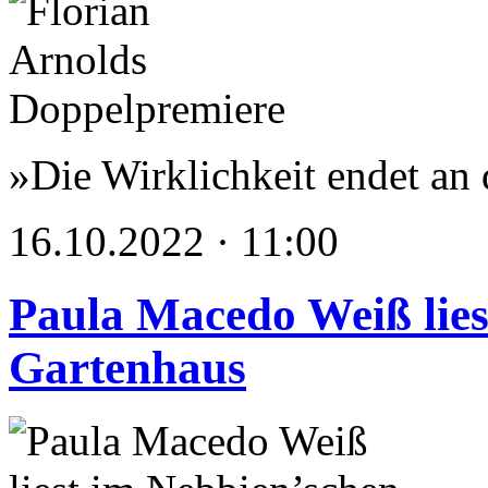
»Die Wirklichkeit endet an 
16.10.2022 · 11:00
Paula Macedo Weiß lies
Gartenhaus