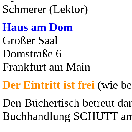
Schmerer (Lektor)
Haus am Dom
Großer Saal
Domstraße 6
Frankfurt am Main
Der Eintritt ist frei
(wie be
Den Büchertisch betreut da
Buchhandlung SCHUTT am 