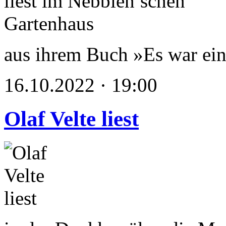
aus ihrem Buch »Es war ein
16.10.2022 · 19:00
Olaf Velte liest