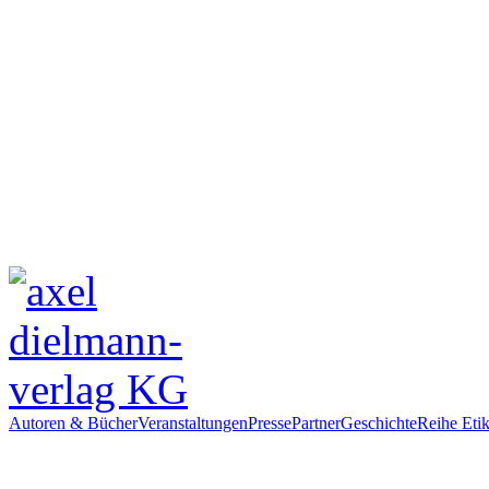
Autoren & Bücher
Veranstaltungen
Presse
Partner
Geschichte
Reihe Etik