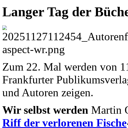
Langer Tag der Büch
Zum 22. Mal werden von 11
Frankfurter Publikumsverl
und Autoren zeigen.
Wir selbst werden
Martin 
Riff der verlorenen Fische