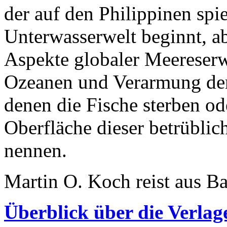
der auf den Philippinen spie
Unterwasserwelt beginnt, 
Aspekte globaler Meereser
Ozeanen und Verarmung der 
denen die Fische sterben o
Oberfläche dieser betrübli
nennen.
Martin O. Koch reist aus B
Überblick über die Verlag