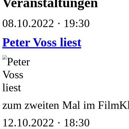
Veranstaltungen
08.10.2022 · 19:30
Peter Voss liest
zum zweiten Mal im FilmKl
12.10.2022 · 18:30