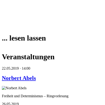
... lesen lassen
Veranstaltungen
22.05.2019 · 14:00
Norbert Abels
Freiheit und Determinismus – Ringvorlesung
26.05.2019