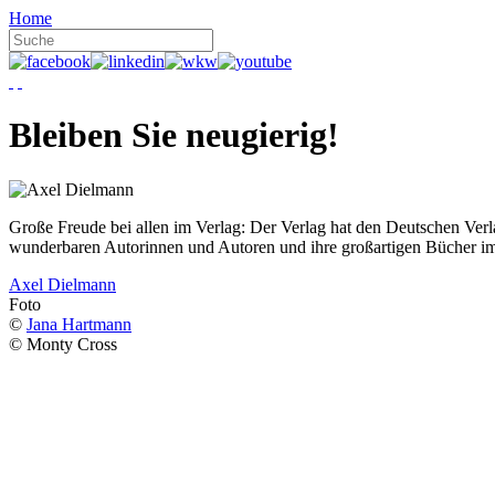
Home
Bleiben Sie neugierig!
Große Freude bei allen im Verlag: Der Verlag hat den Deutschen Ver
wunderbaren Autorinnen und Autoren und ihre großartigen Bücher i
Axel Dielmann
Foto
©
Jana Hartmann
© Monty Cross