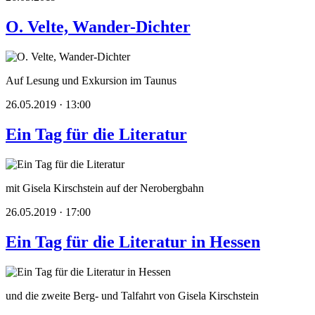
O. Velte, Wander-Dichter
Auf Lesung und Exkursion im Taunus
26.05.2019 · 13:00
Ein Tag für die Literatur
mit Gisela Kirschstein auf der Nerobergbahn
26.05.2019 · 17:00
Ein Tag für die Literatur in Hessen
und die zweite Berg- und Talfahrt von Gisela Kirschstein