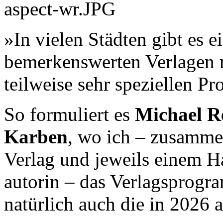
»In vielen Städten gibt es 
bemerkenswerten Verlagen m
teilweise sehr speziellen 
So formuliert es
Michael R
Karben
, wo ich – zusamme
Verlag und jeweils einem H
autorin – das Verlagsprogr
natürlich auch die in 2026 