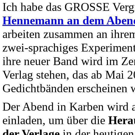
Ich habe das GROSSE Verg
Hennemann an dem Aben
arbeiten zusammen an ihrem
zwei-sprachiges Experimen
ihre neuer Band wird im Ze
Verlag stehen, das ab Mai 
Gedichtbänden erscheinen w
Der Abend in Karben wird 
einladen, um über die
Hera
der Verlage
in der heutigen