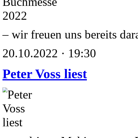
– wir freuen uns bereits dar
20.10.2022 · 19:30
Peter Voss liest