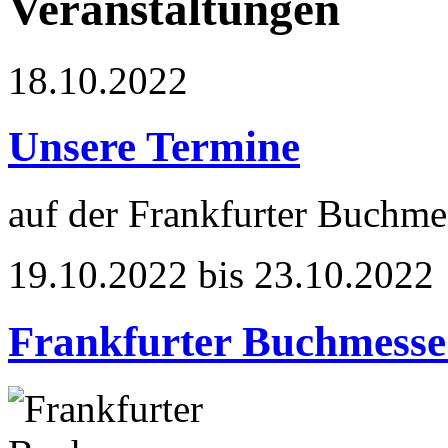
Veranstaltungen
18.10.2022
Unsere Termine
auf der Frankfurter Buchm
19.10.2022 bis 23.10.2022
Frankfurter Buchmesse