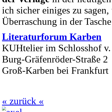
ich sicher einiges zu sagen, 
Überraschung in der Tasche 
Literaturforum Karben
KUHtelier im Schlosshof v.
Burg-Gräfenröder-Straße 2
Groß-Karben bei Frankfurt
« zurück «