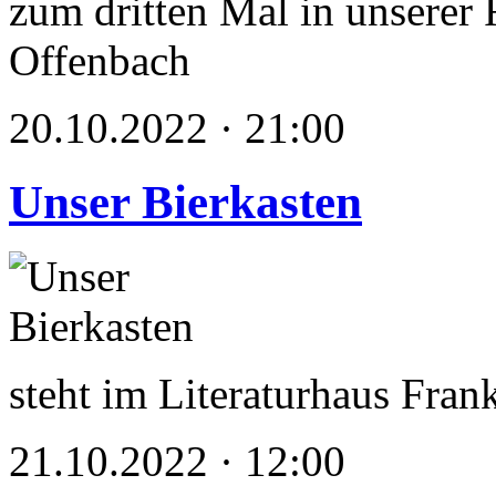
zum dritten Mal in unserer
Offenbach
20.10.2022 · 21:00
Unser Bierkasten
steht im Literaturhaus Fran
21.10.2022 · 12:00