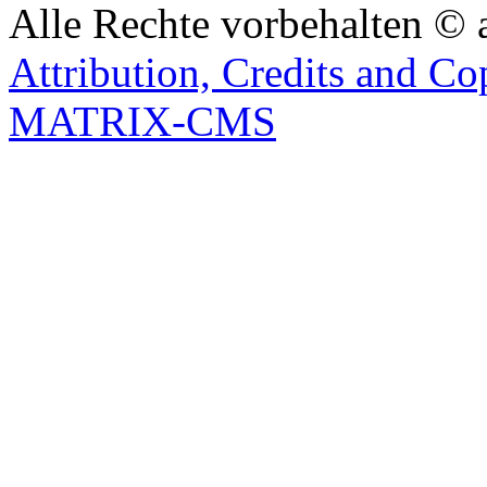
Alle Rechte vorbehalten © 
Attribution, Credits and Co
MATRIX-CMS