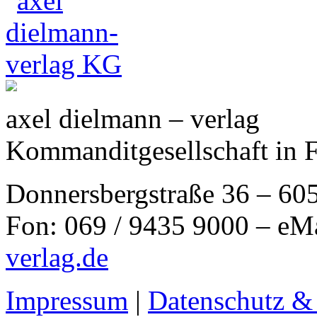
axel dielmann – verlag
Kommanditgesellschaft in 
Donnersbergstraße 36 – 60
Fon: 069 / 9435 9000 – eM
verlag.de
Impressum
|
Datenschutz &