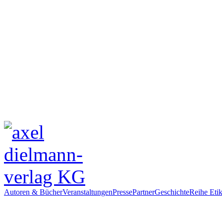
Autoren & Bücher
Veranstaltungen
Presse
Partner
Geschichte
Reihe Etik