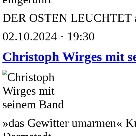
DER OSTEN LEUCHTET als 
02.10.2024 · 19:30
Christoph Wirges mit 
»das Gewitter umarmen« Ku