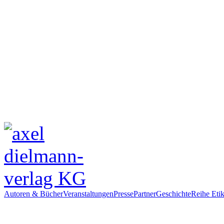
Autoren & Bücher
Veranstaltungen
Presse
Partner
Geschichte
Reihe Etik