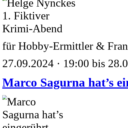
für Hobby-Ermittler & Fran
27.09.2024 · 19:00 bis 28.
Marco Sagurna hat’s ei