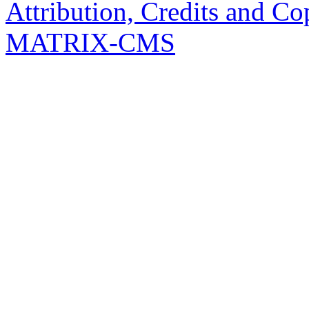
Attribution, Credits and Co
MATRIX-CMS