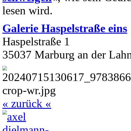
lesen wird.
Galerie Haspelstraße eins
Haspelstraße 1
35037 Marburg an der Lah
« zurück «