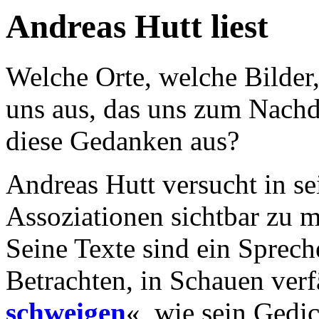
Andreas Hutt liest
Welche Orte, welche Bilder,
uns aus, das uns zum Nachd
diese Gedanken aus?
Andreas Hutt versucht in se
Assoziationen sichtbar zu 
Seine Texte sind ein Sprech
Betrachten, in Schauen verfä
schweigen
«, wie sein Gedic