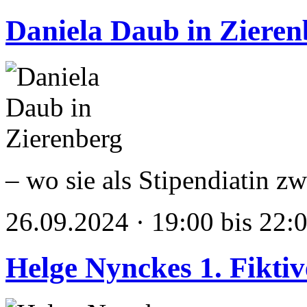
Daniela Daub in Zieren
– wo sie als Stipendiatin z
26.09.2024 · 19:00 bis 22:
Helge Nynckes 1. Fikti