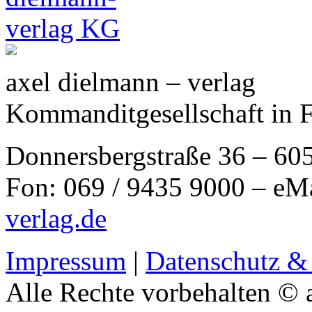
axel dielmann – verlag
Kommanditgesellschaft in 
Donnersbergstraße 36 – 60
Fon: 069 / 9435 9000 – eM
verlag.de
Impressum
|
Datenschutz &
Alle Rechte vorbehalten © 