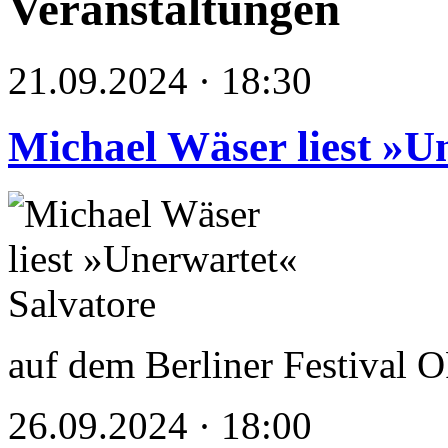
Veranstaltungen
21.09.2024 · 18:30
Michael Wäser liest »U
auf dem Berliner Festiva
26.09.2024 · 18:00