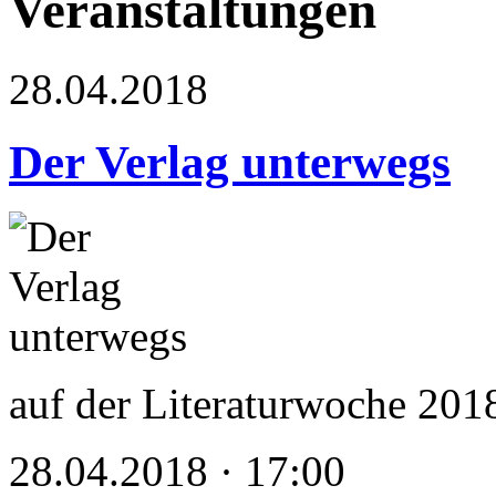
Veranstaltungen
28.04.2018
Der Verlag unterwegs
auf der Literaturwoche 201
28.04.2018 · 17:00