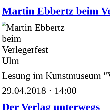
Martin Ebbertz beim Ve
Lesung im Kunstmuseum "V
29.04.2018 · 14:00
Der Verlag unterwegs