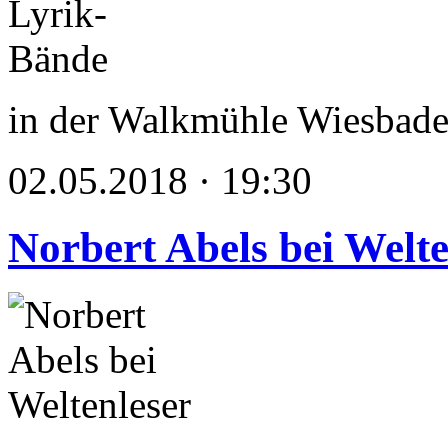
in der Walkmühle Wiesbad
02.05.2018 · 19:30
Norbert Abels bei Welte