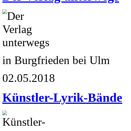
in Burgfrieden bei Ulm
02.05.2018
Künstler-Lyrik-Bände