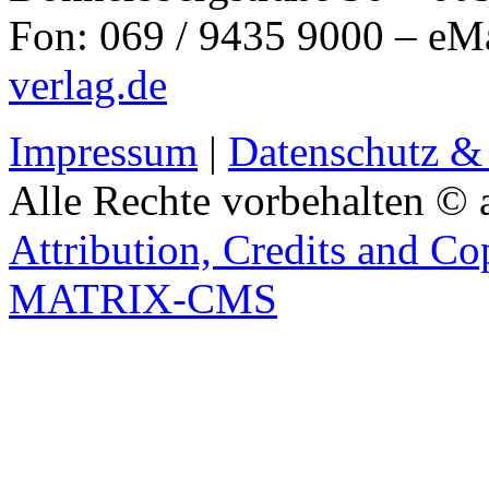
Fon: 069 / 9435 9000 – eM
verlag.de
Impressum
|
Datenschutz &
Alle Rechte vorbehalten © 
Attribution, Credits and Co
MATRIX-CMS