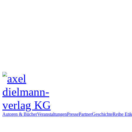
Autoren & Bücher
Veranstaltungen
Presse
Partner
Geschichte
Reihe Etik