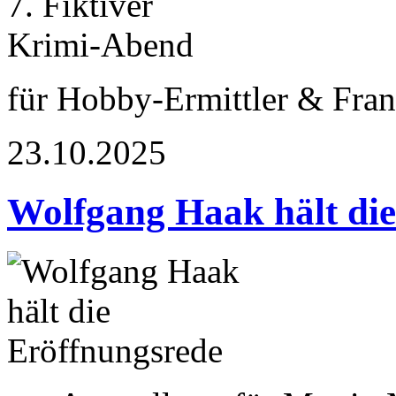
für Hobby-Ermittler & Fran
23.10.2025
Wolfgang Haak hält die