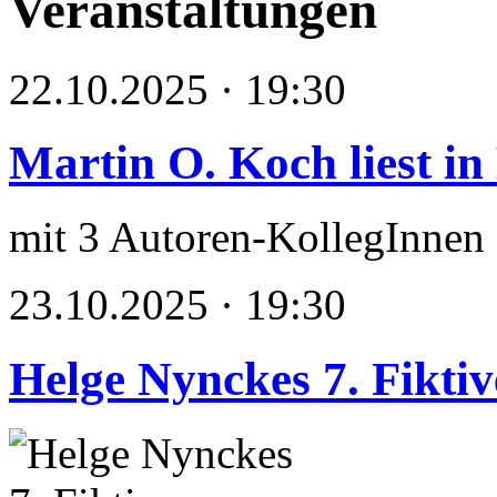
Veranstaltungen
22.10.2025 · 19:30
Martin O. Koch liest in
mit 3 Autoren-KollegInnen
23.10.2025 · 19:30
Helge Nynckes 7. Fikti