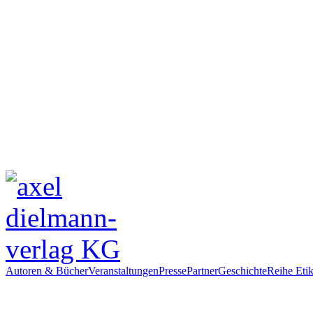
Autoren & Bücher
Veranstaltungen
Presse
Partner
Geschichte
Reihe Etik