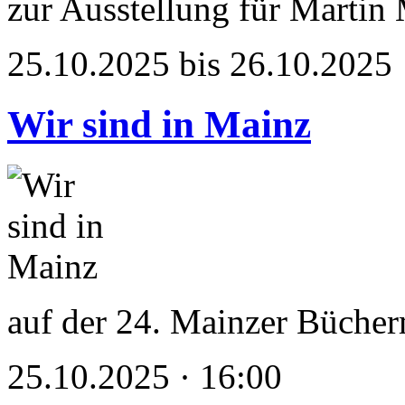
zur Ausstellung für Martin
25.10.2025 bis 26.10.2025
Wir sind in Mainz
auf der 24. Mainzer Büche
25.10.2025 · 16:00