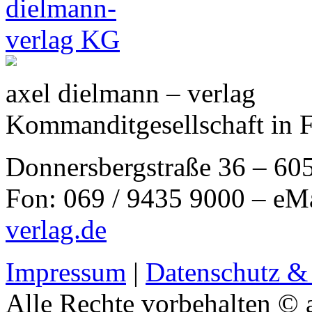
axel dielmann – verlag
Kommanditgesellschaft in 
Donnersbergstraße 36 – 60
Fon: 069 / 9435 9000 – eM
verlag.de
Impressum
|
Datenschutz &
Alle Rechte vorbehalten © 