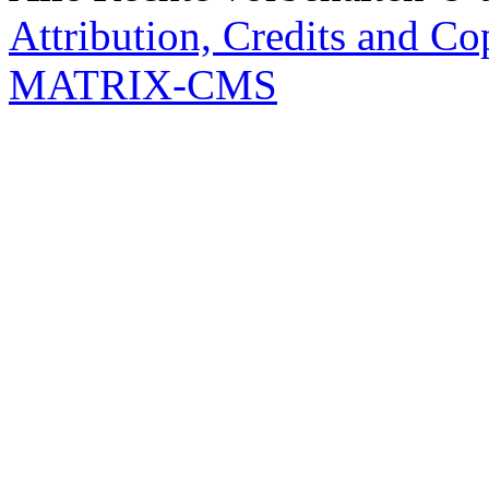
Attribution, Credits and Co
MATRIX-CMS