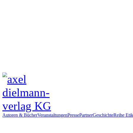
Autoren & Bücher
Veranstaltungen
Presse
Partner
Geschichte
Reihe Etik