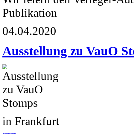
Publikation
04.04.2020
Ausstellung zu VauO S
in Frankfurt