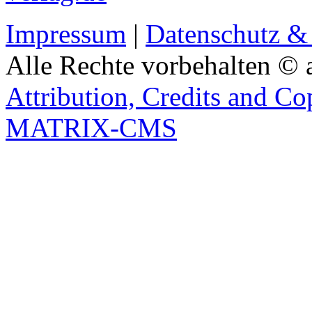
Impressum
|
Datenschutz &
Alle Rechte vorbehalten © 
Attribution, Credits and Co
MATRIX-CMS