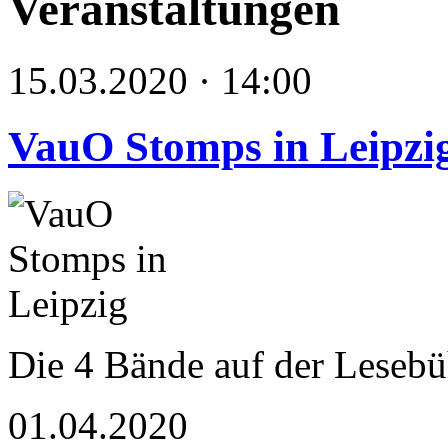
Veranstaltungen
15.03.2020 · 14:00
VauO Stomps in Leipzi
Die 4 Bände auf der Leseb
01.04.2020