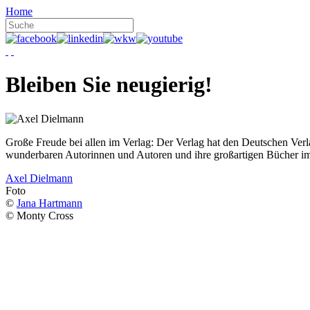
Home
Bleiben Sie neugierig!
Große Freude bei allen im Verlag: Der Verlag hat den Deutschen Ver
wunderbaren Autorinnen und Autoren und ihre großartigen Bücher i
Axel Dielmann
Foto
©
Jana Hartmann
© Monty Cross