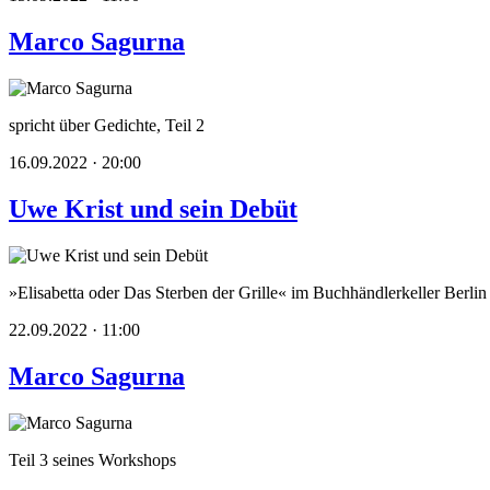
Marco Sagurna
spricht über Gedichte, Teil 2
16.09.2022 · 20:00
Uwe Krist und sein Debüt
»Elisabetta oder Das Sterben der Grille« im Buchhändlerkeller Berlin
22.09.2022 · 11:00
Marco Sagurna
Teil 3 seines Workshops