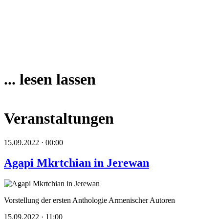
... lesen lassen
Veranstaltungen
15.09.2022 · 00:00
Agapi Mkrtchian in Jerewan
Vorstellung der ersten Anthologie Armenischer Autoren
15.09.2022 · 11:00