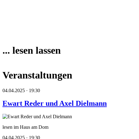
... lesen lassen
Veranstaltungen
04.04.2025 · 19:30
Ewart Reder und Axel Dielmann
lesen im Haus am Dom
04.04.2025 · 19:30