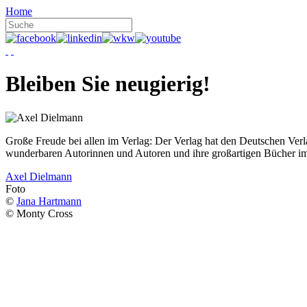
Home
Bleiben Sie neugierig!
Große Freude bei allen im Verlag: Der Verlag hat den Deutschen Ver
wunderbaren Autorinnen und Autoren und ihre großartigen Bücher i
Axel Dielmann
Foto
©
Jana Hartmann
© Monty Cross