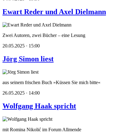
Ewart Reder und Axel Dielmann
Zwei Autoren, zwei Bücher – eine Lesung
20.05.2025 · 15:00
Jörg Simon liest
aus seinem frischen Buch »Küssen Sie mich bitte«
26.05.2025 · 14:00
Wolfgang Haak spricht
mit Romina Nikolić im Forum Allmende