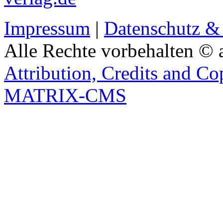
Impressum
|
Datenschutz &
Alle Rechte vorbehalten © 
Attribution, Credits and Co
MATRIX-CMS