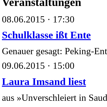
Veranstaltungen
08.06.2015 · 17:30
Schulklasse ißt Ente
Genauer gesagt: Peking-Ent
09.06.2015 · 15:00
Laura Imsand liest
aus »Unverschleiert in Sau