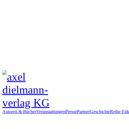
Autoren & Bücher
Veranstaltungen
Presse
Partner
Geschichte
Reihe Etik