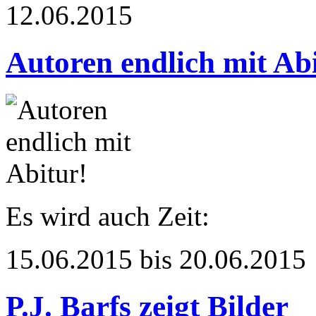
12.06.2015
Autoren endlich mit Ab
Es wird auch Zeit:
15.06.2015 bis 20.06.2015
P.J. Barfs zeigt Bilder