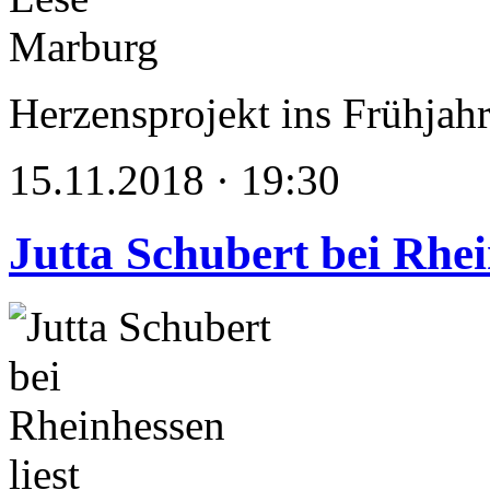
Herzensprojekt ins Frühjahr
15.11.2018 · 19:30
Jutta Schubert bei Rhei