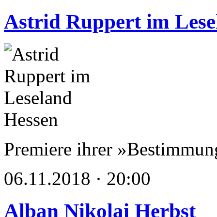
Astrid Ruppert im Lese
Premiere ihrer »Bestimmung
06.11.2018 · 20:00
Alban Nikolai Herbst