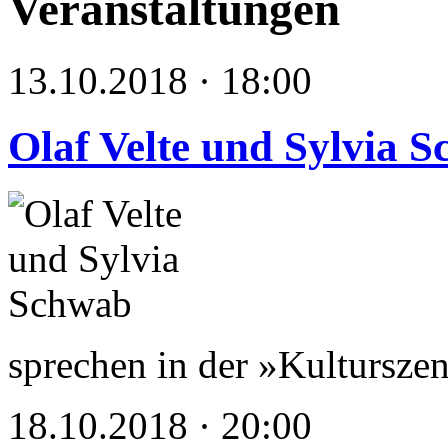
Veranstaltungen
13.10.2018 · 18:00
Olaf Velte und Sylvia 
sprechen in der »Kultursz
18.10.2018 · 20:00