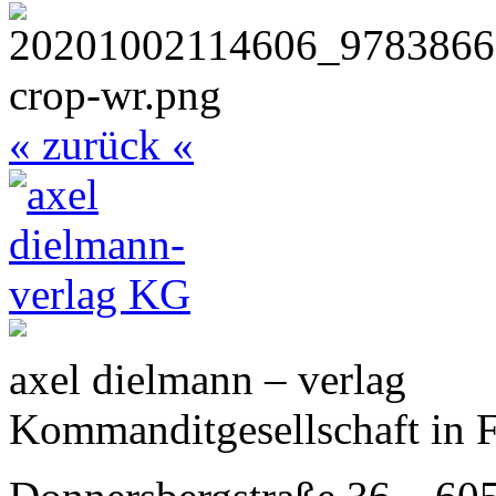
« zurück «
axel dielmann – verlag
Kommanditgesellschaft in 