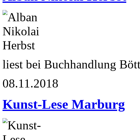
liest bei Buchhandlung Böt
08.11.2018
Kunst-Lese Marburg