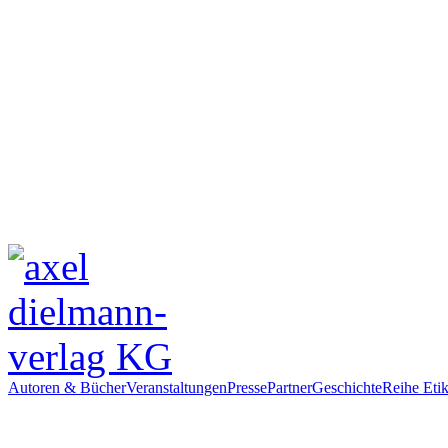
Autoren & Bücher
Veranstaltungen
Presse
Partner
Geschichte
Reihe Etik