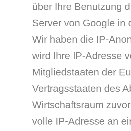
über Ihre Benutzung d
Server von Google in 
Wir haben die IP-Anony
wird Ihre IP-Adresse 
Mitgliedstaaten der E
Vertragsstaaten des 
Wirtschaftsraum zuvor
volle IP-Adresse an e