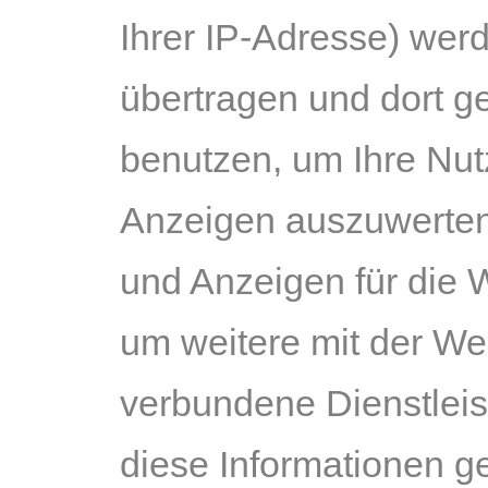
Ihrer IP-Adresse) wer
übertragen und dort g
benutzen, um Ihre Nut
Anzeigen auszuwerten,
und Anzeigen für die
um weitere mit der We
verbundene Dienstleis
diese Informationen ge