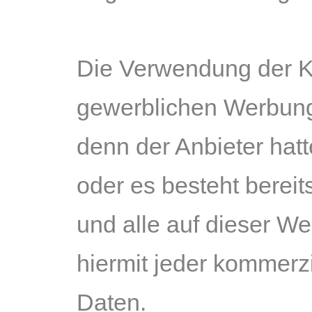
Die Verwendung der K
gewerblichen Werbung 
denn der Anbieter hatte
oder es besteht berei
und alle auf dieser W
hiermit jeder kommerz
Daten.