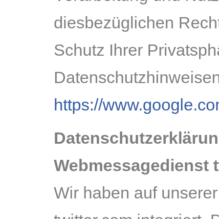
diesbezüglichen Rech
Schutz Ihrer Privatsp
Datenschutzhinweisen
https://www.google.com
Datenschutzerklärun
Webmessagedienst t
Wir haben auf unsere