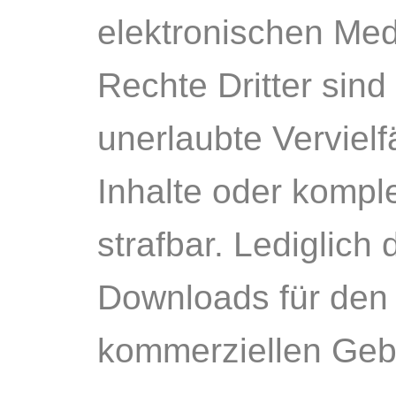
elektronischen Med
Rechte Dritter sind
unerlaubte Vervielf
Inhalte oder komple
strafbar. Lediglich
Downloads für den 
kommerziellen Gebr