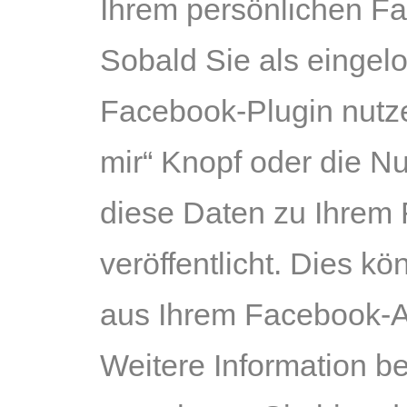
Ihrem persönlichen F
Sobald Sie als eingel
Facebook-Plugin nutzen
mir“ Knopf oder die N
diese Daten zu Ihrem
veröffentlicht. Dies k
aus Ihrem Facebook-
Weitere Information b