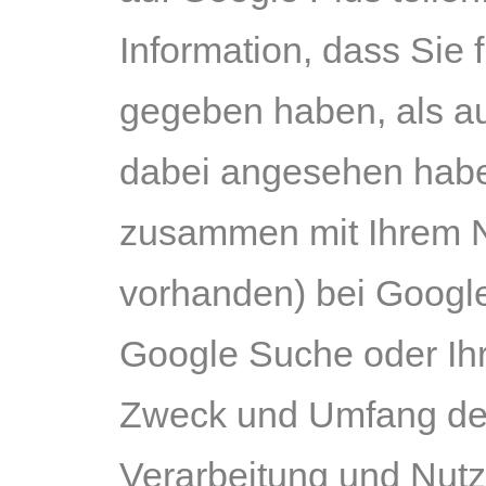
Information, dass Sie 
gegeben haben, als au
dabei angesehen habe
zusammen mit Ihrem Na
vorhanden) bei Google
Google Suche oder Ihr
Zweck und Umfang der
Verarbeitung und Nutz