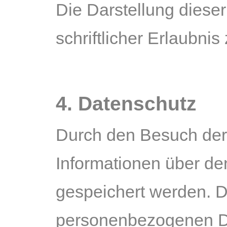
Die Darstellung dieser
schriftlicher Erlaubnis
4. Datenschutz
Durch den Besuch der
Informationen über den
gespeichert werden. D
personenbezogenen Da