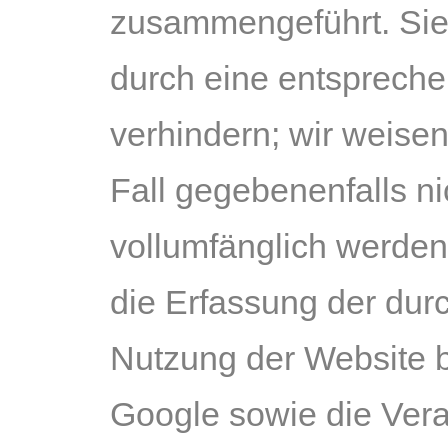
zusammengeführt. Sie
durch eine entspreche
verhindern; wir weisen
Fall gegebenenfalls n
vollumfänglich werden
die Erfassung der dur
Nutzung der Website b
Google sowie die Vera