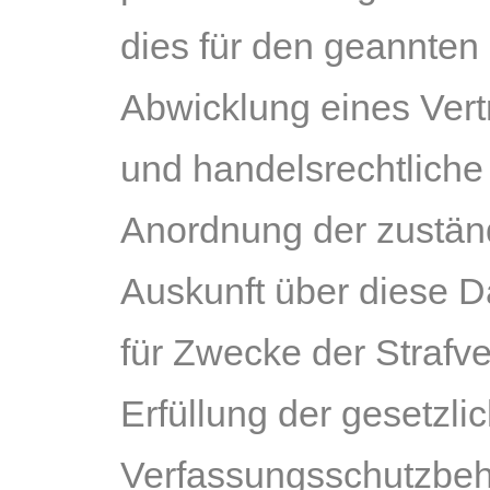
dies für den geannten
Abwicklung eines Vertr
und handelsrechtliche 
Anordnung der zuständi
Auskunft über diese Da
für Zwecke der Strafv
Erfüllung der gesetzl
Verfassungsschutzbehö