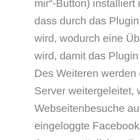
mir“-Button) installier
dass durch das Plugi
wird, wodurch eine Üb
wird, damit das Plugin
Des Weiteren werden 
Server weitergeleitet,
Webseitenbesuche auf
eingeloggte Facebook-