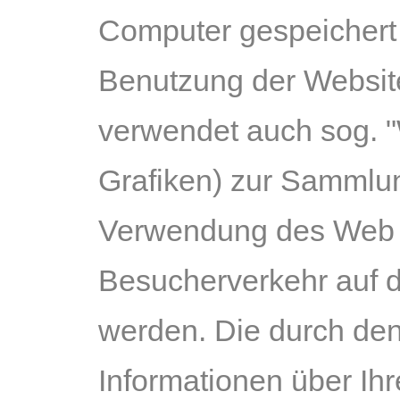
Computer gespeichert
Benutzung der Websit
verwendet auch sog. "
Grafiken) zur Sammlun
Verwendung des Web B
Besucherverkehr auf 
werden. Die durch de
Informationen über Ih