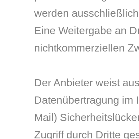
werden ausschließlich
Eine Weitergabe an Dr
nichtkommerziellen Zwe
Der Anbieter weist aus
Datenübertragung im I
Mail) Sicherheitslück
Zugriff durch Dritte g