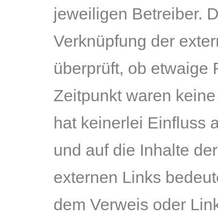
jeweiligen Betreiber. 
Verknüpfung der exter
überprüft, ob etwaige
Zeitpunkt waren keine 
hat keinerlei Einfluss 
und auf die Inhalte de
externen Links bedeute
dem Verweis oder Link