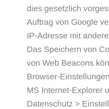
dies gesetzlich vorges
Auftrag von Google ver
IP-Adresse mit andere
Das Speichern von Coo
von Web Beacons könne
Browser-Einstellungen
MS Internet-Explorer u
Datenschutz > Einstell