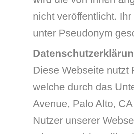
nicht veröffentlicht. I
unter Pseudonym gesc
Datenschutzerklärung
Diese Webseite nutzt 
welche durch das Unte
Avenue, Palo Alto, CA
Nutzer unserer Websei