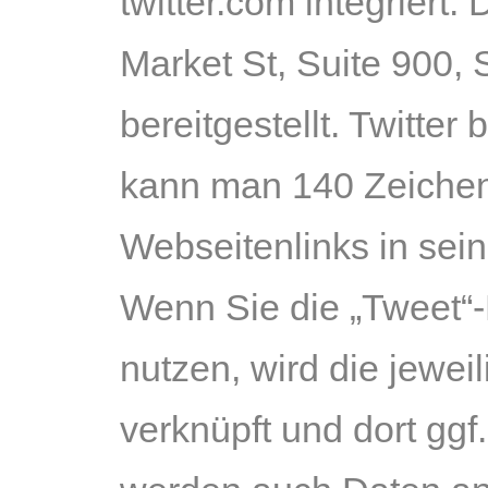
twitter.com integriert.
Market St, Suite 900,
bereitgestellt. Twitter
kann man 140 Zeichen
Webseitenlinks in sein
Wenn Sie die „Tweet“-
nutzen, wird die jewei
verknüpft und dort ggf