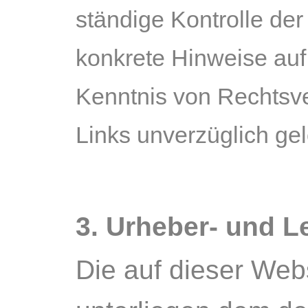
ständige Kontrolle der
konkrete Hinweise auf
Kenntnis von Rechtsve
Links unverzüglich gel
3. Urheber- und L
Die auf dieser Webs