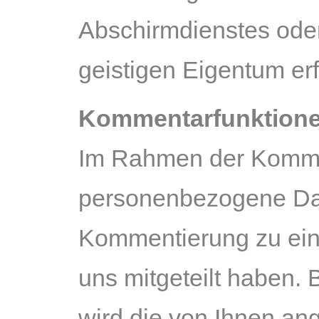
Abschirmdienstes ode
geistigen Eigentum erfo
Kommentarfunktion
Im Rahmen der Kommen
personenbezogene Dat
Kommentierung zu ein
uns mitgeteilt haben.
wird die von Ihnen an