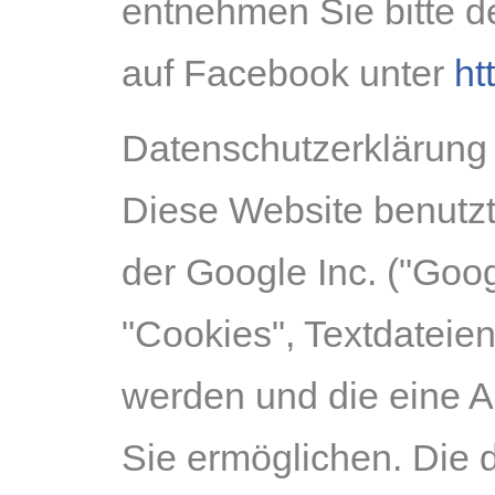
entnehmen Sie bitte 
auf Facebook unter
ht
Datenschutzerklärung 
Diese Website benutzt
der Google Inc. ("Goo
"Cookies", Textdateie
werden und die eine A
Sie ermöglichen. Die 