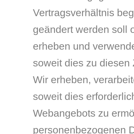
Vertragsverhältnis beg
geändert werden soll o
erheben und verwende
soweit dies zu diesen 
Wir erheben, verarbe
soweit dies erforderli
Webangebots zu ermög
personenbezogenen Da