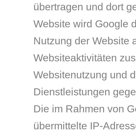
übertragen und dort ge
Website wird Google d
Nutzung der Website 
Websiteaktivitäten zu
Websitenutzung und d
Dienstleistungen gege
Die im Rahmen von Go
übermittelte IP-Adres