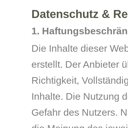
Datenschutz & Re
1. Haftungsbeschrä
Die Inhalte dieser Web
erstellt. Der Anbieter
Richtigkeit, Vollständi
Inhalte. Die Nutzung d
Gefahr des Nutzers. 