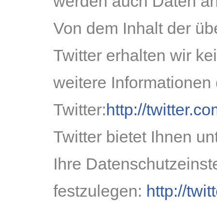
werden auch Daten an 
Von dem Inhalt der üb
Twitter erhalten wir k
weitere Informationen
Twitter:
http://twitter.c
Twitter bietet Ihnen u
Ihre Datenschutzeinst
festzulegen:
http://twi