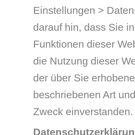
Einstellungen > Daten
darauf hin, dass Sie i
Funktionen dieser Web
die Nutzung dieser Web
der über Sie erhobene
beschriebenen Art un
Zweck einverstanden.
Datenschutzerklärun