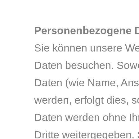
Personenbezogene 
Sie können unsere W
Daten besuchen. Sowe
Daten (wie Name, Ansc
werden, erfolgt dies, s
Daten werden ohne Ih
Dritte weitergegeben.