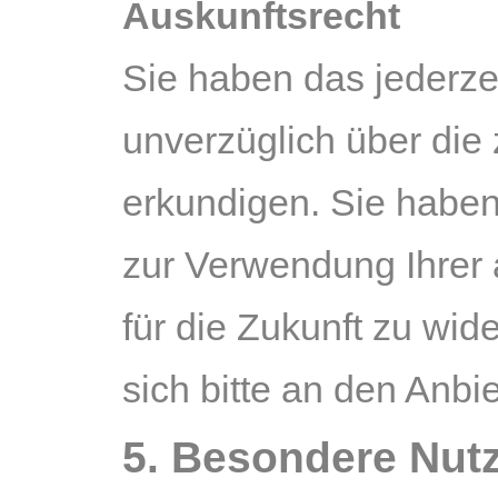
Auskunftsrecht
Sie haben das jederzei
unverzüglich über die
erkundigen. Sie haben
zur Verwendung Ihrer
für die Zukunft zu wid
sich bitte an den Anb
5. Besondere Nu