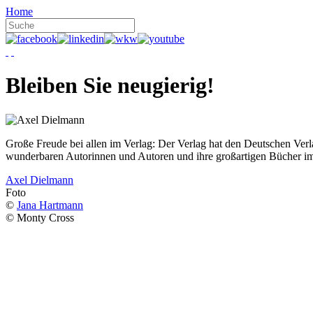
Home
Bleiben Sie neugierig!
Große Freude bei allen im Verlag: Der Verlag hat den Deutschen Ver
wunderbaren Autorinnen und Autoren und ihre großartigen Bücher i
Axel Dielmann
Foto
©
Jana Hartmann
© Monty Cross