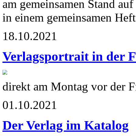
am gemeinsamen Stand auf 
in einem gemeinsamen Heft 
18.10.2021
Verlagsportrait in der 
direkt am Montag vor der 
01.10.2021
Der Verlag im Katalog