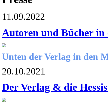
11.09.2022
Autoren und Bücher in
Unten der Verlag in den 
20.10.2021
Der Verlag & die Hessi