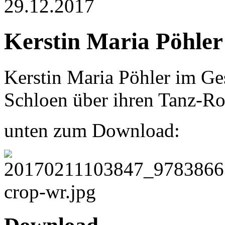
29.12.2017
Kerstin Maria Pöhler
Kerstin Maria Pöhler im Ge
Schloen über ihren Tanz-R
unten zum Download: