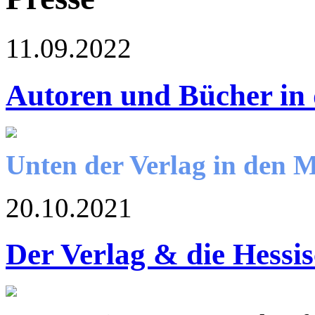
11.09.2022
Autoren und Bücher in
Unten der Verlag in den 
20.10.2021
Der Verlag & die Hessi