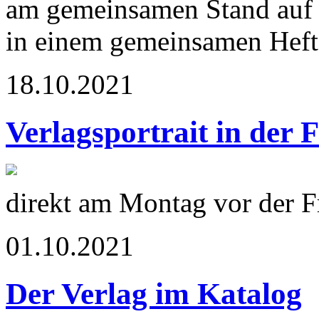
am gemeinsamen Stand auf 
in einem gemeinsamen Heft 
18.10.2021
Verlagsportrait in der 
direkt am Montag vor der 
01.10.2021
Der Verlag im Katalog