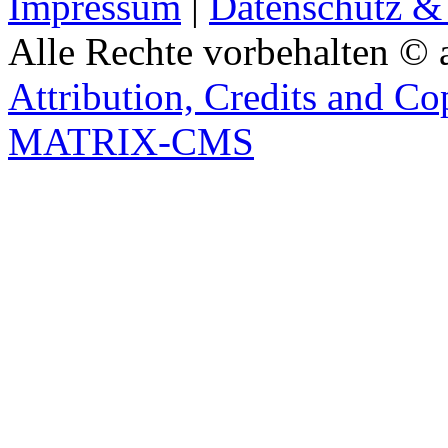
Impressum
|
Datenschutz &
Alle Rechte vorbehalten © 
Attribution, Credits and Co
MATRIX-CMS