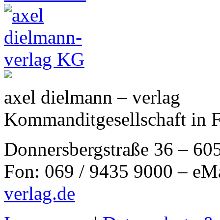
axel dielmann – verlag
Kommanditgesellschaft in 
Donnersbergstraße 36 – 60
Fon: 069 / 9435 9000 – eM
verlag.de