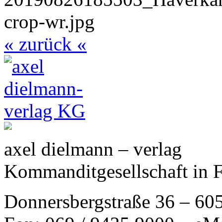
« zurück «
axel dielmann – verlag
Kommanditgesellschaft in 
Donnersbergstraße 36 – 60