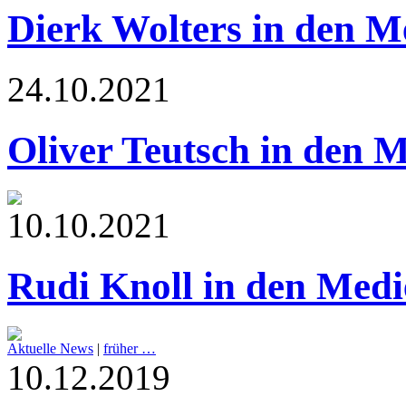
Dierk Wolters in den M
24.10.2021
Oliver Teutsch in den 
10.10.2021
Rudi Knoll in den Medi
Aktuelle News
|
früher …
10.12.2019