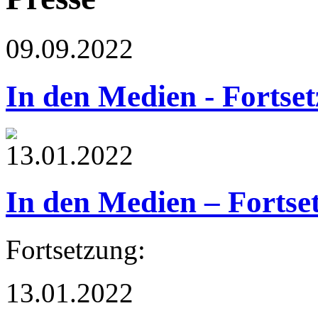
09.09.2022
In den Medien - Fortse
13.01.2022
In den Medien – Fortse
Fortsetzung:
13.01.2022