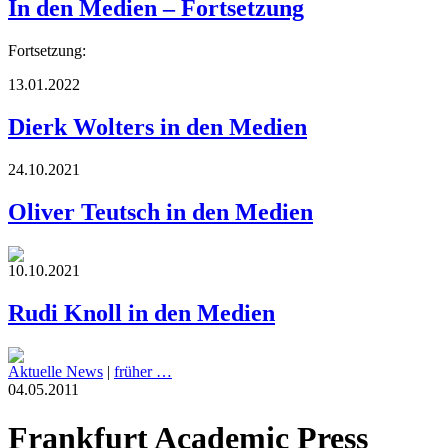
In den Medien – Fortsetzung
Fortsetzung:
13.01.2022
Dierk Wolters in den Medien
24.10.2021
Oliver Teutsch in den Medien
10.10.2021
Rudi Knoll in den Medien
Aktuelle News
|
früher …
04.05.2011
Frankfurt Academic Press