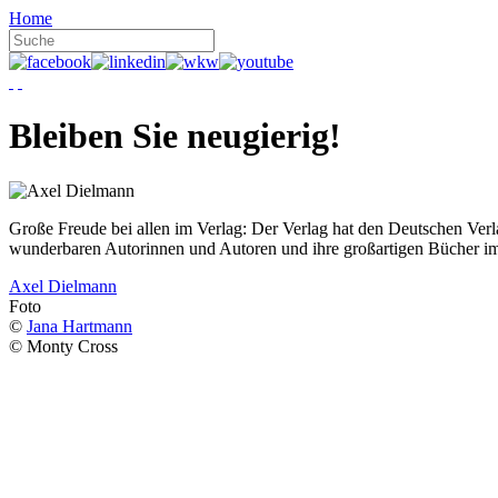
Home
Bleiben Sie neugierig!
Große Freude bei allen im Verlag: Der Verlag hat den Deutschen Ver
wunderbaren Autorinnen und Autoren und ihre großartigen Bücher i
Axel Dielmann
Foto
©
Jana Hartmann
© Monty Cross