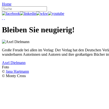
Home
Bleiben Sie neugierig!
Große Freude bei allen im Verlag: Der Verlag hat den Deutschen Ver
wunderbaren Autorinnen und Autoren und ihre großartigen Bücher i
Axel Dielmann
Foto
©
Jana Hartmann
© Monty Cross