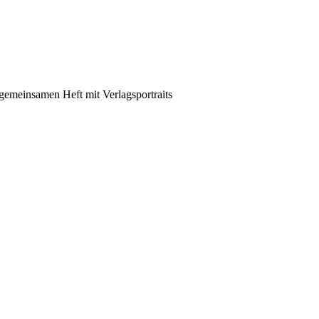
emeinsamen Heft mit Verlagsportraits