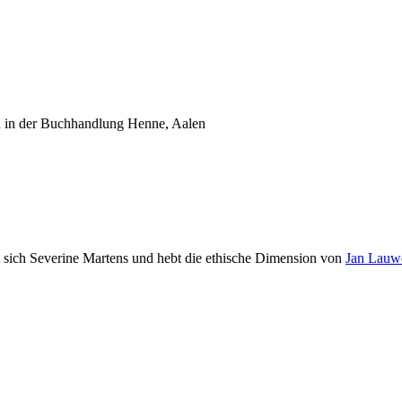
h in der Buchhandlung Henne, Aalen
sich Severine Martens und hebt die ethische Dimension von
Jan Lauw