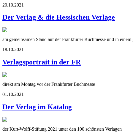
20.10.2021
Der Verlag & die Hessischen Verlage
am gemeinsamen Stand auf der Frankfurter Buchmesse und in einem g
18.10.2021
Verlagsportrait in der FR
direkt am Montag vor der Frankfurter Buchmesse
01.10.2021
Der Verlag im Katalog
der Kurt-Wolff-Stiftung 2021 unter den 100 schönsten Verlagen