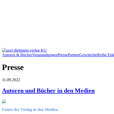
Autoren & Bücher
Veranstaltungen
Presse
Partner
Geschichte
Reihe Etik
Presse
11.09.2022
Autoren und Bücher in den Medien
Unten der Verlag in den Medien