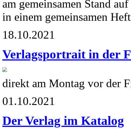
am gemeinsamen Stand auf 
in einem gemeinsamen Heft 
18.10.2021
Verlagsportrait in der 
direkt am Montag vor der 
01.10.2021
Der Verlag im Katalog