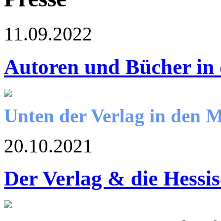
11.09.2022
Autoren und Bücher in
Unten der Verlag in den 
20.10.2021
Der Verlag & die Hessi