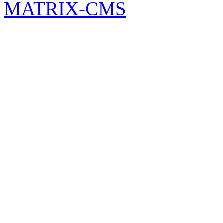
MATRIX-CMS