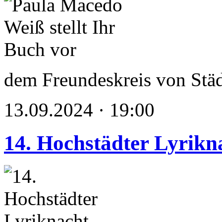
dem Freundeskreis von Stä
13.09.2024 · 19:00
14. Hochstädter Lyrikn