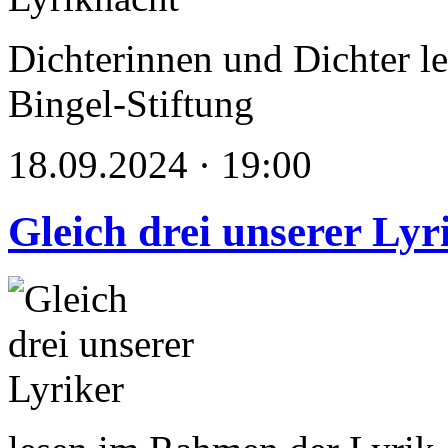
Dichterinnen und Dichter le
Bingel-Stiftung
18.09.2024 · 19:00
Gleich drei unserer Lyr