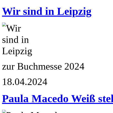
Wir sind in Leipzig
zur Buchmesse 2024
18.04.2024
Paula Macedo Weiß stel