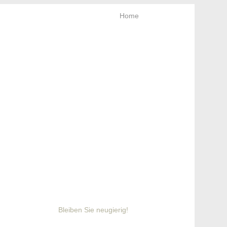
Home
rt & Newsletter
Bleiben Sie neugierig!