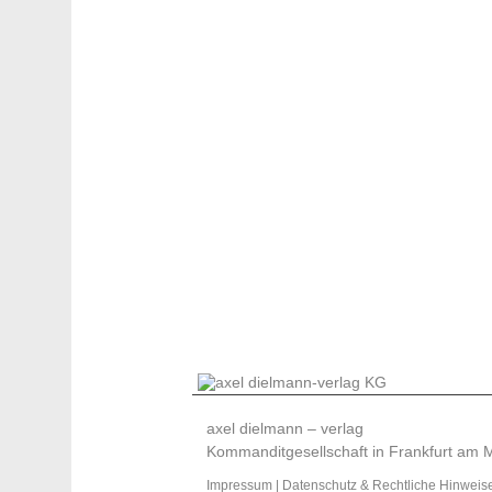
axel dielmann – verlag
Kommanditgesellschaft in Frankfurt am 
Impressum
|
Datenschutz & Rechtliche Hinweis