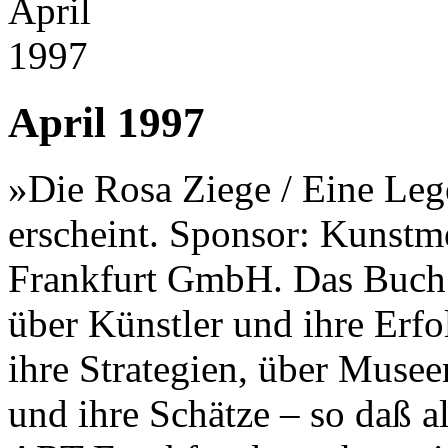
April 1997
»Die Rosa Ziege / Eine Leg
erscheint. Sponsor: Kunstm
Frankfurt GmbH. Das Buc
über Künstler und ihre Erfo
ihre Strategien, über Musee
und ihre Schätze – so daß a