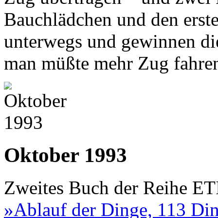
Bauchlädchen und den erst
unterwegs und gewinnen die
man müßte mehr Zug fahre
Oktober 1993
Zweites Buch der Reihe E
»Ablauf der Dinge, 113 Di