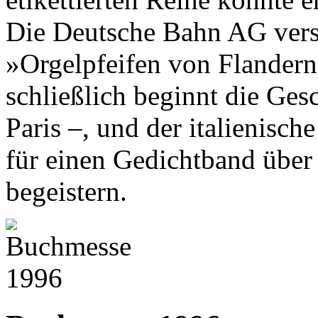
Die Deutsche Bahn AG vers
»Orgelpfeifen von Flandern
schließlich beginnt die Ges
Paris –, und der italienisch
für einen Gedichtband übe
begeistern.