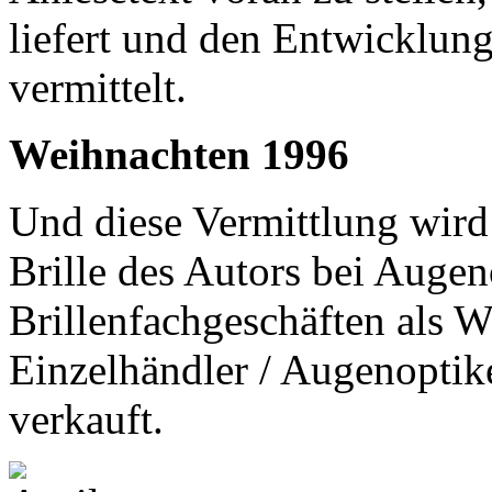
liefert und den Entwicklun
vermittelt.
Weihnachten 1996
Und diese Vermittlung wird
Brille des Autors bei Augen
Brillenfachgeschäften als 
Einzelhändler / Augenoptik
verkauft.