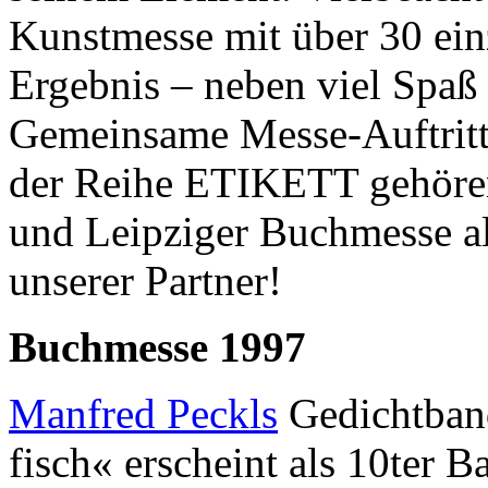
Kunstmesse mit über 30 ein
Ergebnis – neben viel Spa
Gemeinsame Messe-Auftritt
der Reihe ETIKETT gehören
und Leipziger Buchmesse a
unserer Partner!
Buchmesse 1997
Manfred Peckls
Gedichtband
fisch« erscheint als 10ter