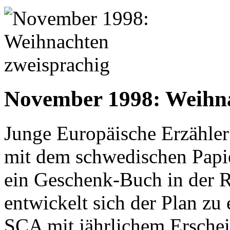
November 1998: Weihna
Junge Europäische Erzähle
mit dem schwedischen Papie
ein Geschenk-Buch in der 
entwickelt sich der Plan zu
SCA mit jährlichem Erschei