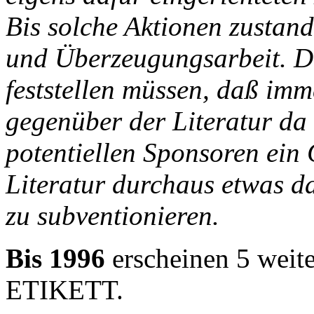
Bis solche Aktionen zustand
und Überzeugungsarbeit. D
feststellen müssen, daß imm
gegenüber der Literatur da 
potentiellen Sponsoren ein 
Literatur durchaus etwas da
zu subventionieren.
Bis 1996
erscheinen 5 weite
ETIKETT.