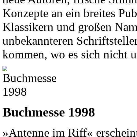
Konzepte an ein breites Pu
Klassikern und großen Name
unbekannteren Schriftstelle
kommen, wo es sich nicht u
Buchmesse 1998
»Antenne im Riff« erschein