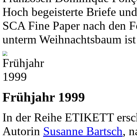
Hoch begeisterte Briefe und
SCA Fine Paper nach den Fe
unterm Weihnachtsbaum ist 
Frühjahr 1999
In der Reihe ETIKETT ersch
Autorin
Susanne Bartsch
, 