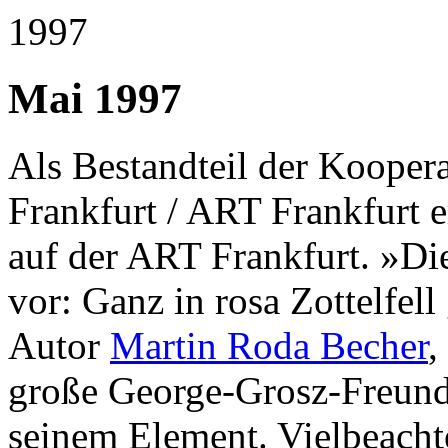
Mai 1997
Als Bestandteil der Kooper
Frankfurt / ART Frankfurt e
auf der ART Frankfurt. »Di
vor: Ganz in rosa Zottelfell
Autor
Martin Roda Becher
,
große George-Grosz-Freund 
seinem Element. Vielbeacht