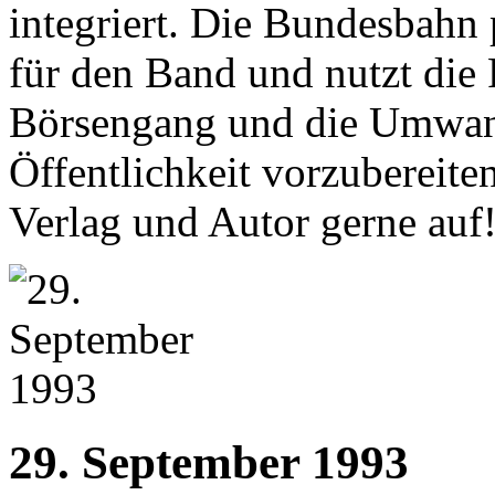
integriert. Die Bundesbahn 
für den Band und nutzt di
Börsengang und die Umwan
Öffentlichkeit vorzubereite
Verlag und Autor gerne auf
29. September 1993