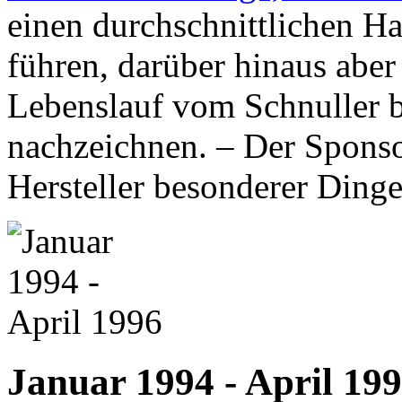
einen durchschnittlichen Ha
führen, darüber hinaus abe
Lebenslauf vom Schnuller 
nachzeichnen. – Der Sponso
Hersteller besonderer Ding
Januar 1994 - April 19