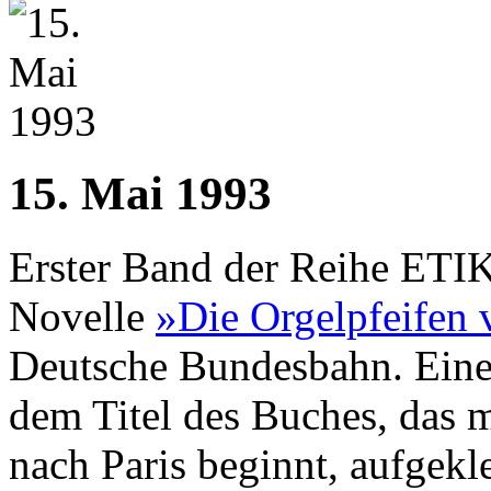
15. Mai 1993
Erster Band der Reihe ETIK
Novelle
»Die Orgelpfeifen 
Deutsche Bundesbahn. Eine 
dem Titel des Buches, das m
nach Paris beginnt, aufgekl