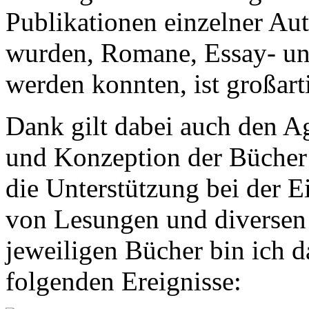
Publikationen einzelner Au
wurden, Romane, Essay- und
werden konnten, ist großart
Dank gilt dabei auch den Ag
und Konzeption der Bücher 
die Unterstützung bei der 
von Lesungen und diversen
jeweiligen Bücher bin ich d
folgenden Ereignisse: