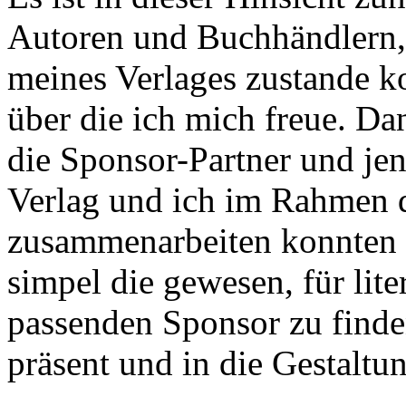
Autoren und Buchhändlern,
meines Verlages zustande k
über die ich mich freue. Da
die Sponsor-Partner und je
Verlag und ich im Rahmen
zusammenarbeiten konnten 
simpel die gewesen, für lite
passenden Sponsor zu finde
präsent und in die Gestaltun