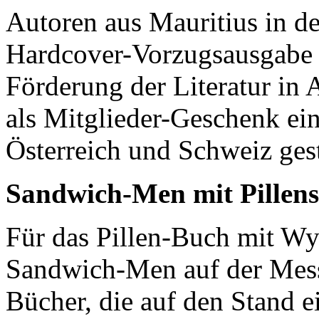
Autoren aus Mauritius in d
Hardcover-Vorzugsausgabe w
Förderung der Literatur in
als Mitglieder-Geschenk ein
Österreich und Schweiz gest
Sandwich-Men mit Pillens
Für das Pillen-Buch mit Wy
Sandwich-Men auf der Mes
Bücher, die auf den Stand e