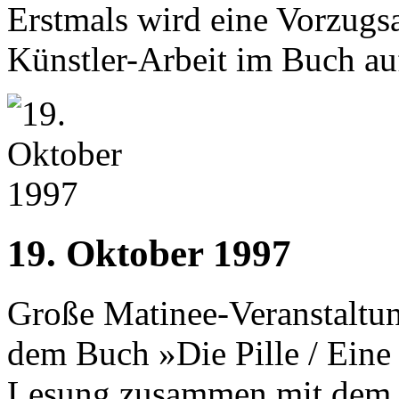
Erstmals wird eine Vorzugsa
Künstler-Arbeit im Buch au
19. Oktober 1997
Große Matinee-Veranstalt
dem Buch »Die Pille / Eine 
Lesung zusammen mit dem