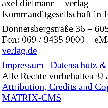
axel dielmann – verlag
Kommanditgesellschaft in 
Donnersbergstraße 36 – 60
Fon: 069 / 9435 9000 – eM
verlag.de
Impressum
|
Datenschutz &
Alle Rechte vorbehalten © 
Attribution, Credits and Co
MATRIX-CMS