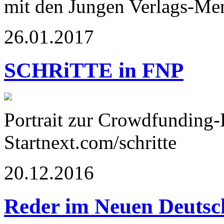
mit den Jungen Verlags-Me
26.01.2017
SCHRiTTE in FNP
Portrait zur Crowdfunding
Startnext.com/schritte
20.12.2016
Reder im Neuen Deutsc