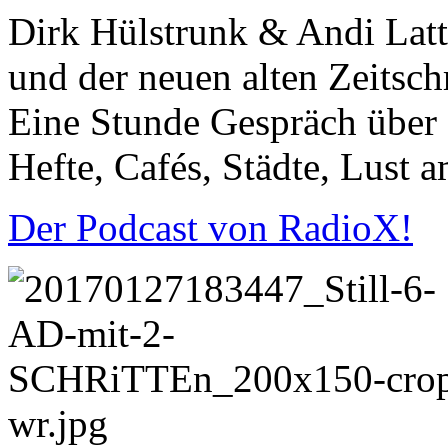
Dirk Hülstrunk & Andi Latt
und der neuen alten Zeitsch
Eine Stunde Gespräch über L
Hefte, Cafés, Städte, Lust
Der Podcast von RadioX!