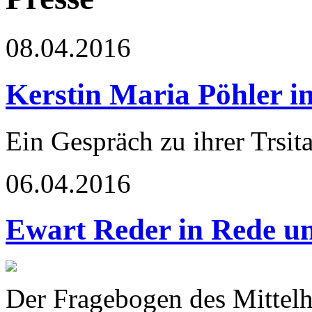
08.04.2016
Kerstin Maria Pöhler in
Ein Gespräch zu ihrer Trsit
06.04.2016
Ewart Reder in Rede u
Der Fragebogen des Mittel