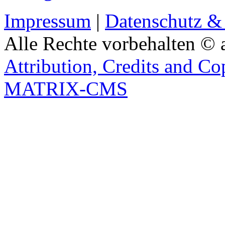
Impressum
|
Datenschutz &
Alle Rechte vorbehalten © 
Attribution, Credits and Co
MATRIX-CMS