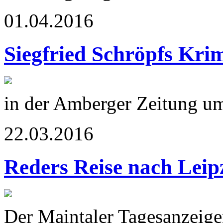
01.04.2016
Siegfried Schröpfs Kr
in der Amberger Zeitung u
22.03.2016
Reders Reise nach Leip
Der Maintaler Tagesanzeige