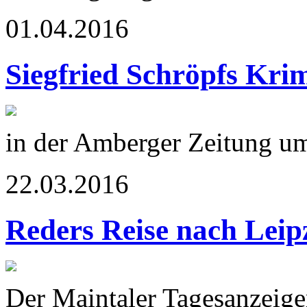
01.04.2016
Siegfried Schröpfs Kr
in der Amberger Zeitung u
22.03.2016
Reders Reise nach Leip
Der Maintaler Tagesanzeige