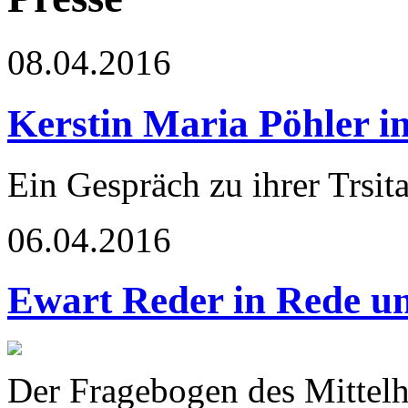
08.04.2016
Kerstin Maria Pöhler in
Ein Gespräch zu ihrer Trsit
06.04.2016
Ewart Reder in Rede u
Der Fragebogen des Mittel