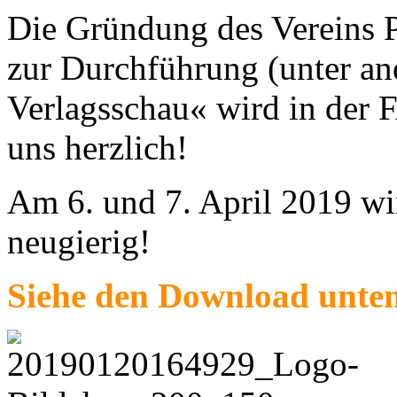
Die Gründung des Verein
zur Durchführung (unter an
Verlagsschau« wird in der F
uns herzlich!
Am 6. und 7. April 2019 wir
neugierig!
Siehe den Download unte