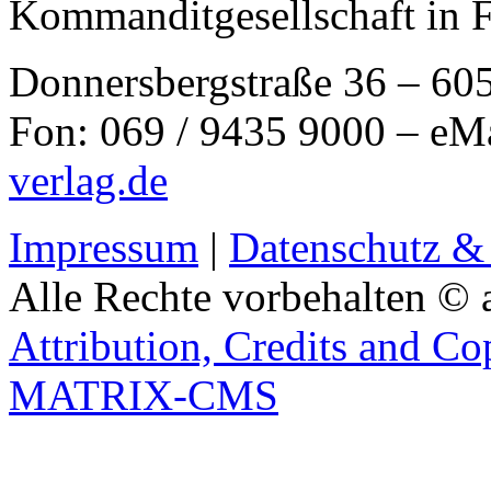
Kommanditgesellschaft in 
Donnersbergstraße 36 – 60
Fon: 069 / 9435 9000 – eM
verlag.de
Impressum
|
Datenschutz &
Alle Rechte vorbehalten © 
Attribution, Credits and Co
MATRIX-CMS