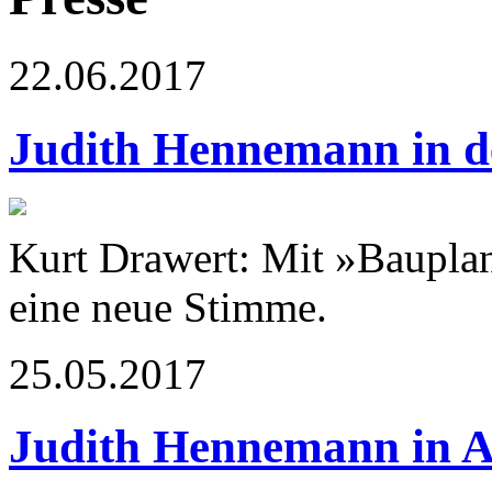
22.06.2017
Judith Hennemann in 
Kurt Drawert: Mit »Bauplan
eine neue Stimme.
25.05.2017
Judith Hennemann in