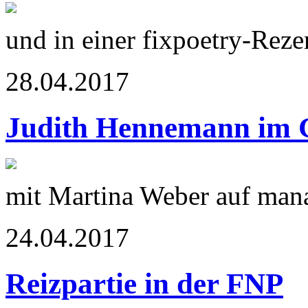
und in einer fixpoetry-Reze
28.04.2017
Judith Hennemann im 
mit Martina Weber auf mana
24.04.2017
Reizpartie in der FNP