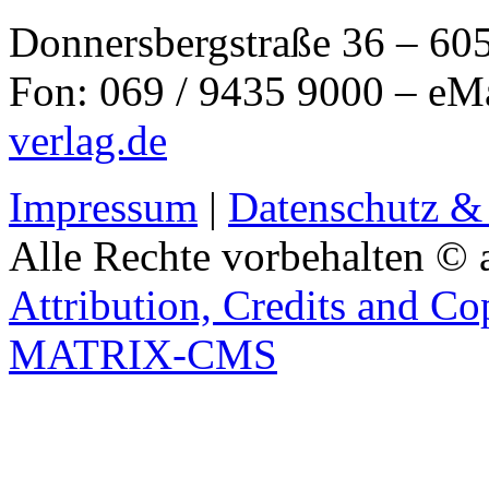
Donnersbergstraße 36 – 60
Fon: 069 / 9435 9000 – eM
verlag.de
Impressum
|
Datenschutz &
Alle Rechte vorbehalten © 
Attribution, Credits and Co
MATRIX-CMS