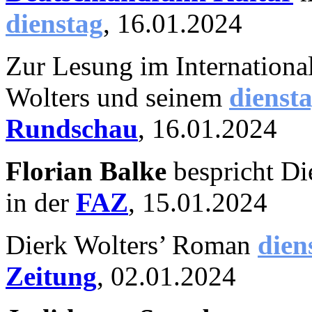
dienstag
, 16.01.2024
Zur Lesung im Internationa
Wolters und seinem
dienst
Rundschau
, 16.01.2024
Florian Balke
bespricht Di
in der
FAZ
, 15.01.2024
Dierk Wolters’ Roman
dien
Zeitung
, 02.01.2024