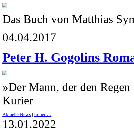
Das Buch von Matthias Sym
04.04.2017
Peter H. Gogolins Rom
»Der Mann, der den Regen 
Kurier
Aktuelle News
|
früher …
13.01.2022