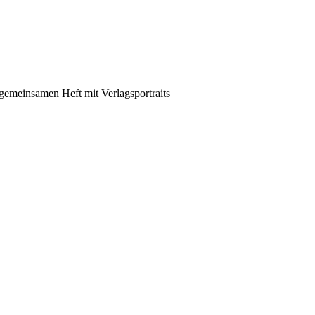
emeinsamen Heft mit Verlagsportraits