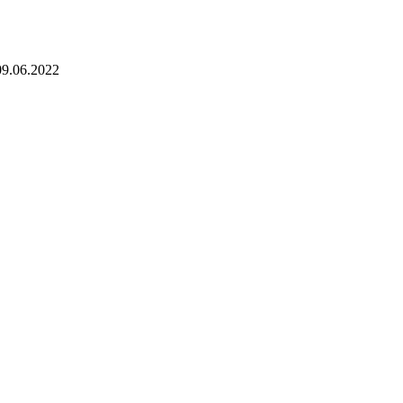
09.06.2022