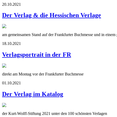
20.10.2021
Der Verlag & die Hessischen Verlage
am gemeinsamen Stand auf der Frankfurter Buchmesse und in einem g
18.10.2021
Verlagsportrait in der FR
direkt am Montag vor der Frankfurter Buchmesse
01.10.2021
Der Verlag im Katalog
der Kurt-Wolff-Stiftung 2021 unter den 100 schönsten Verlagen