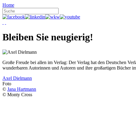
Home
Bleiben Sie neugierig!
Große Freude bei allen im Verlag: Der Verlag hat den Deutschen Ver
wunderbaren Autorinnen und Autoren und ihre großartigen Bücher i
Axel Dielmann
Foto
©
Jana Hartmann
© Monty Cross