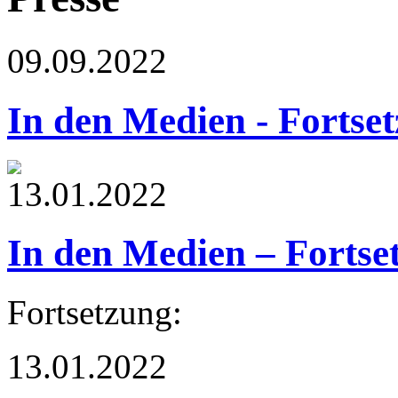
09.09.2022
In den Medien - Fortse
13.01.2022
In den Medien – Fortse
Fortsetzung:
13.01.2022