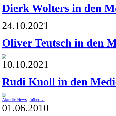
Dierk Wolters in den M
24.10.2021
Oliver Teutsch in den 
10.10.2021
Rudi Knoll in den Medi
Aktuelle News
|
früher …
01.06.2010