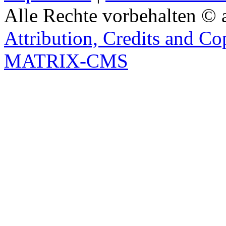
Alle Rechte vorbehalten © 
Attribution, Credits and Co
MATRIX-CMS