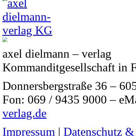
axel dielmann – verlag
Kommanditgesellschaft in 
Donnersbergstraße 36 – 60
Fon: 069 / 9435 9000 – eM
verlag.de
Impressum
|
Datenschutz &