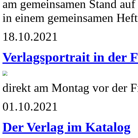
am gemeinsamen Stand auf 
in einem gemeinsamen Heft 
18.10.2021
Verlagsportrait in der 
direkt am Montag vor der 
01.10.2021
Der Verlag im Katalog