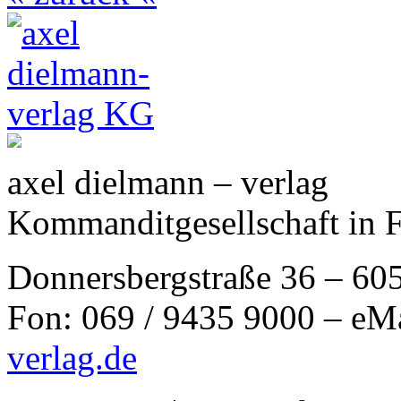
axel dielmann – verlag
Kommanditgesellschaft in 
Donnersbergstraße 36 – 60
Fon: 069 / 9435 9000 – eM
verlag.de