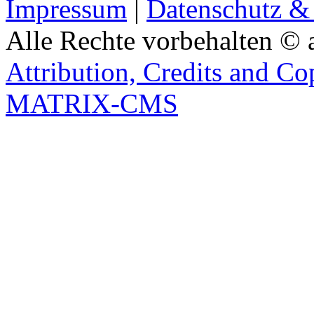
Impressum
|
Datenschutz &
Alle Rechte vorbehalten © 
Attribution, Credits and Co
MATRIX-CMS