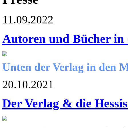
11.09.2022
Autoren und Bücher in
Unten der Verlag in den 
20.10.2021
Der Verlag & die Hessi