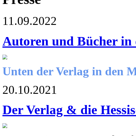
11.09.2022
Autoren und Bücher in
Unten der Verlag in den 
20.10.2021
Der Verlag & die Hessi