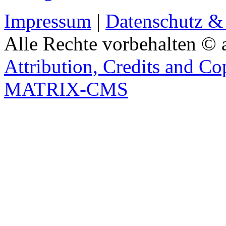
Impressum
|
Datenschutz &
Alle Rechte vorbehalten © 
Attribution, Credits and Co
MATRIX-CMS