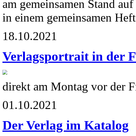
am gemeinsamen Stand auf 
in einem gemeinsamen Heft 
18.10.2021
Verlagsportrait in der 
direkt am Montag vor der 
01.10.2021
Der Verlag im Katalog