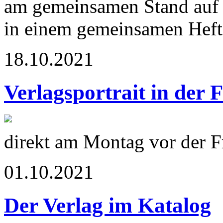
am gemeinsamen Stand auf 
in einem gemeinsamen Heft 
18.10.2021
Verlagsportrait in der 
direkt am Montag vor der 
01.10.2021
Der Verlag im Katalog