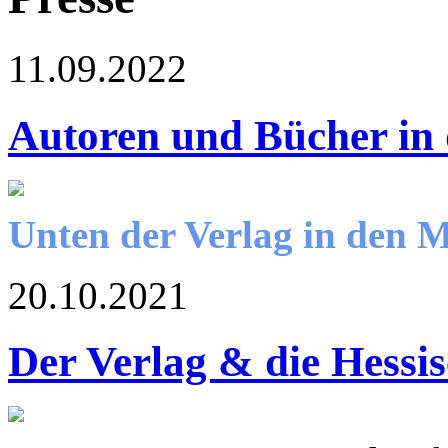
11.09.2022
Autoren und Bücher in
Unten der Verlag in den 
20.10.2021
Der Verlag & die Hessi