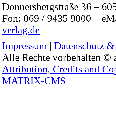
Donnersbergstraße 36 – 60
Fon: 069 / 9435 9000 – eM
verlag.de
Impressum
|
Datenschutz &
Alle Rechte vorbehalten © 
Attribution, Credits and Co
MATRIX-CMS