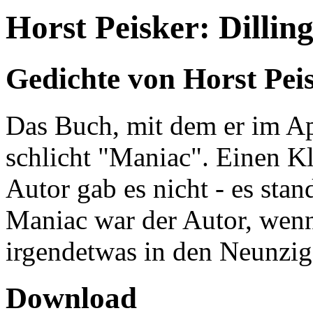
Horst Peisker: Dillin
Gedichte von Horst Pei
Das Buch, mit dem er im Apr
schlicht "Maniac". Einen 
Autor gab es nicht - es stan
Maniac war der Autor, wen
irgendetwas in den Neunzig
Download