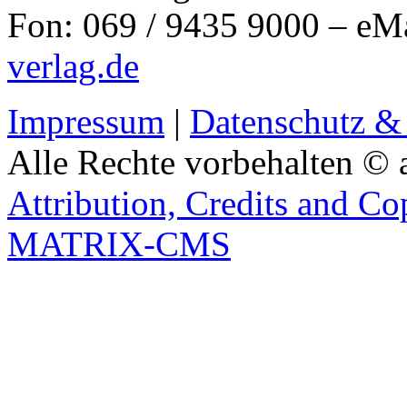
Fon: 069 / 9435 9000 – eM
verlag.de
Impressum
|
Datenschutz &
Alle Rechte vorbehalten © 
Attribution, Credits and Co
MATRIX-CMS