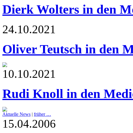
Dierk Wolters in den M
24.10.2021
Oliver Teutsch in den 
10.10.2021
Rudi Knoll in den Medi
Aktuelle News
|
früher …
15.04.2006