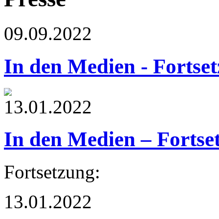
09.09.2022
In den Medien - Fortse
13.01.2022
In den Medien – Fortse
Fortsetzung:
13.01.2022