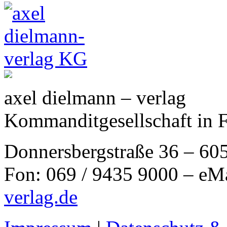
axel dielmann – verlag
Kommanditgesellschaft in 
Donnersbergstraße 36 – 60
Fon: 069 / 9435 9000 – eM
verlag.de