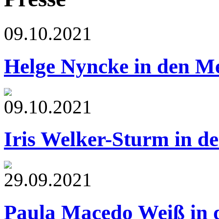
09.10.2021
Helge Nyncke in den M
09.10.2021
Iris Welker-Sturm in d
29.09.2021
Paula Macedo Weiß in 