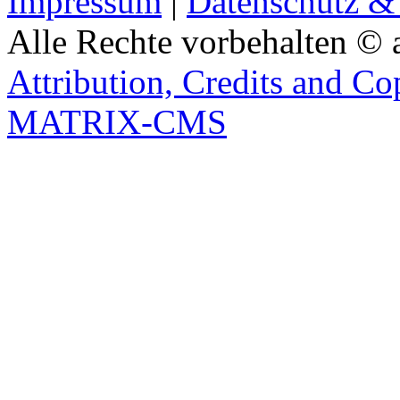
Impressum
|
Datenschutz &
Alle Rechte vorbehalten © 
Attribution, Credits and Co
MATRIX-CMS