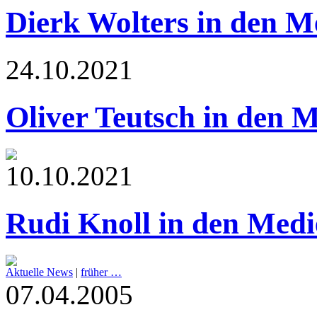
Dierk Wolters in den M
24.10.2021
Oliver Teutsch in den 
10.10.2021
Rudi Knoll in den Medi
Aktuelle News
|
früher …
07.04.2005