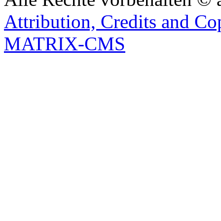
Attribution, Credits and Co
MATRIX-CMS