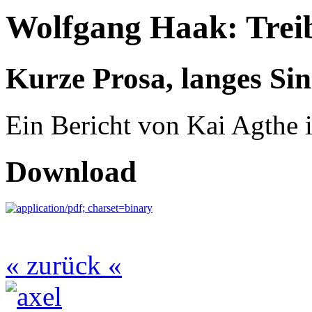
Wolfgang Haak: Trei
Kurze Prosa, langes Si
Ein Bericht von Kai Agthe 
Download
« zurück «