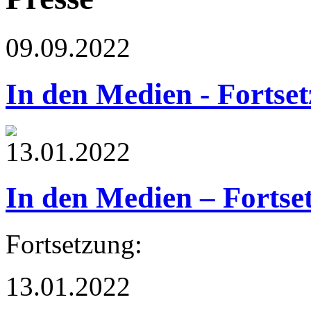
09.09.2022
In den Medien - Fortse
13.01.2022
In den Medien – Fortse
Fortsetzung:
13.01.2022