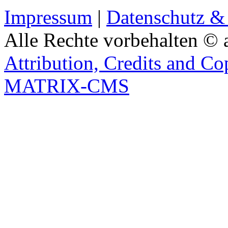
Impressum
|
Datenschutz &
Alle Rechte vorbehalten © 
Attribution, Credits and Co
MATRIX-CMS