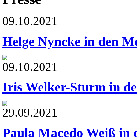
09.10.2021
Helge Nyncke in den M
09.10.2021
Iris Welker-Sturm in d
29.09.2021
Paula Macedo Weiß in 