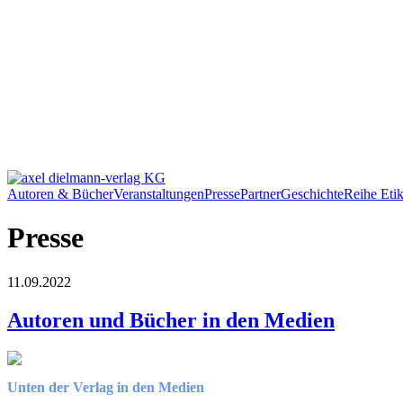
Autoren & Bücher
Veranstaltungen
Presse
Partner
Geschichte
Reihe Etik
Presse
11.09.2022
Autoren und Bücher in den Medien
Unten der Verlag in den Medien