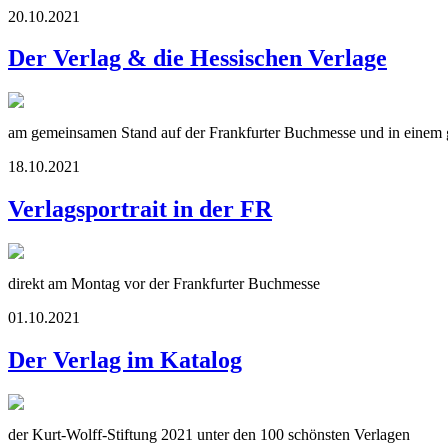
20.10.2021
Der Verlag & die Hessischen Verlage
am gemeinsamen Stand auf der Frankfurter Buchmesse und in einem g
18.10.2021
Verlagsportrait in der FR
direkt am Montag vor der Frankfurter Buchmesse
01.10.2021
Der Verlag im Katalog
der Kurt-Wolff-Stiftung 2021 unter den 100 schönsten Verlagen