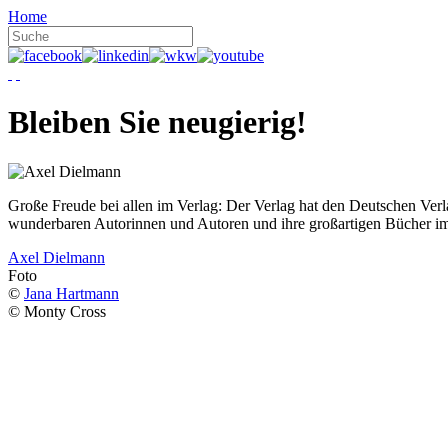
Home
Bleiben Sie neugierig!
Große Freude bei allen im Verlag: Der Verlag hat den Deutschen Ver
wunderbaren Autorinnen und Autoren und ihre großartigen Bücher i
Axel Dielmann
Foto
©
Jana Hartmann
© Monty Cross