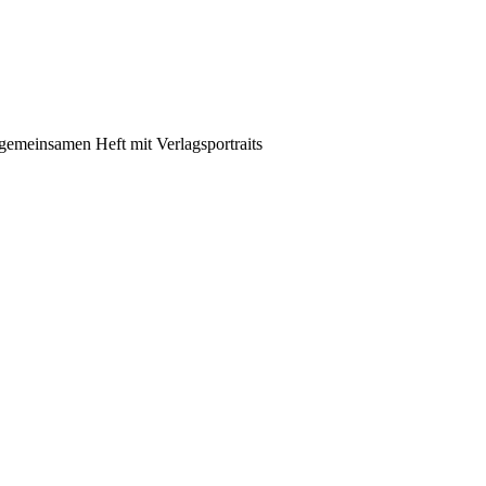
emeinsamen Heft mit Verlagsportraits