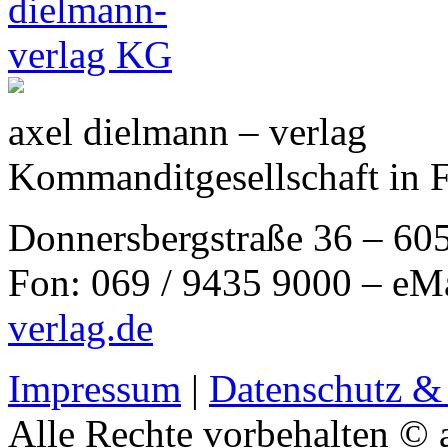
axel dielmann – verlag
Kommanditgesellschaft in 
Donnersbergstraße 36 – 60
Fon: 069 / 9435 9000 – eM
verlag.de
Impressum
|
Datenschutz &
Alle Rechte vorbehalten © 