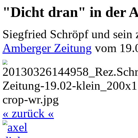
"Dicht dran" in der 
Siegfried Schröpf und sein 
Amberger Zeitung
vom 19.
« zurück «