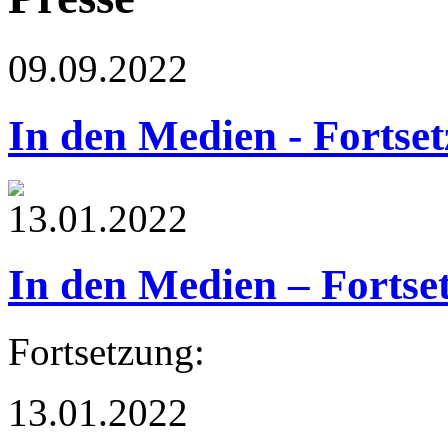
09.09.2022
In den Medien - Fortse
13.01.2022
In den Medien – Fortse
Fortsetzung:
13.01.2022