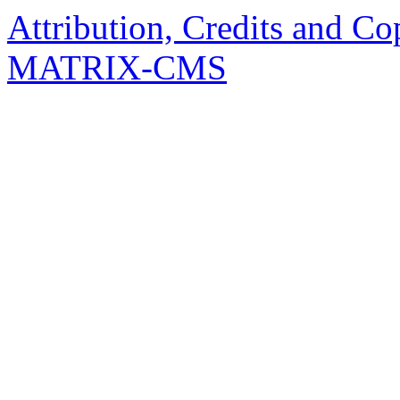
Attribution, Credits and Co
MATRIX-CMS