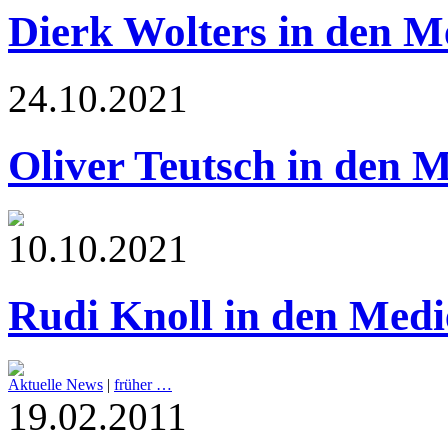
Dierk Wolters in den M
24.10.2021
Oliver Teutsch in den 
10.10.2021
Rudi Knoll in den Medi
Aktuelle News
|
früher …
19.02.2011