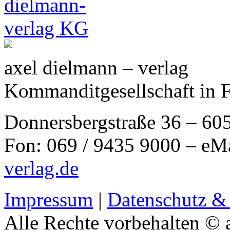
axel dielmann – verlag
Kommanditgesellschaft in 
Donnersbergstraße 36 – 60
Fon: 069 / 9435 9000 – eM
verlag.de
Impressum
|
Datenschutz &
Alle Rechte vorbehalten © 