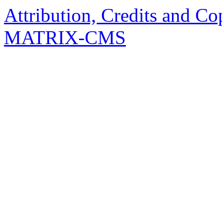
Attribution, Credits and Co
MATRIX-CMS