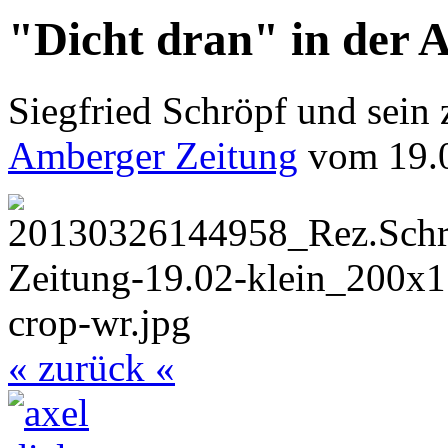
"Dicht dran" in der 
Siegfried Schröpf und sein 
Amberger Zeitung
vom 19.
« zurück «