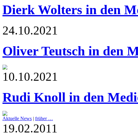
Dierk Wolters in den M
24.10.2021
Oliver Teutsch in den 
10.10.2021
Rudi Knoll in den Medi
Aktuelle News
|
früher …
19.02.2011