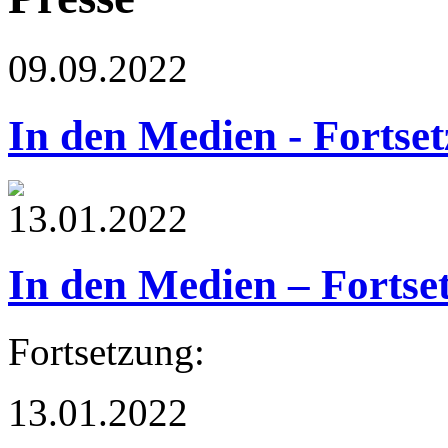
09.09.2022
In den Medien - Fortse
13.01.2022
In den Medien – Fortse
Fortsetzung:
13.01.2022