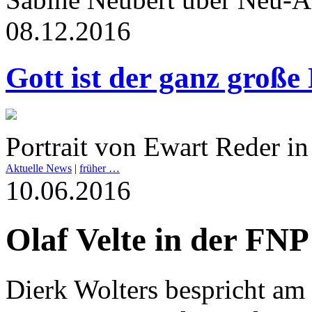
08.12.2016
Gott ist der ganz große
Portrait von Ewart Reder in
Aktuelle News
|
früher …
10.06.2016
Olaf Velte in der FNP
Dierk Wolters bespricht am