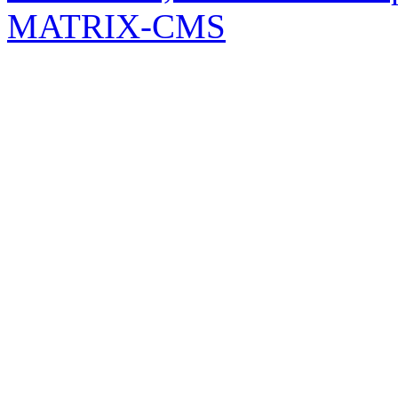
MATRIX-CMS