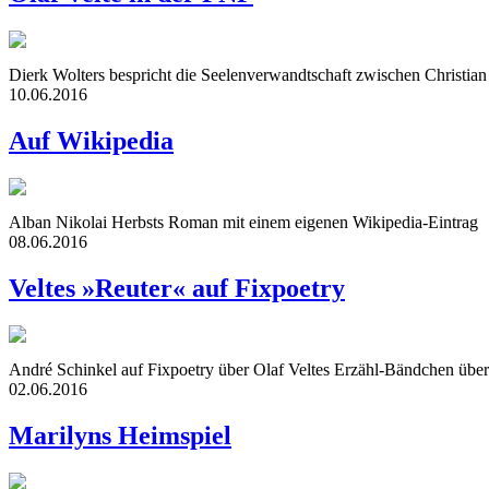
Dierk Wolters bespricht die Seelenverwandtschaft zwischen Christian
10.06.2016
Auf Wikipedia
Alban Nikolai Herbsts Roman mit einem eigenen Wikipedia-Eintrag
08.06.2016
Veltes »Reuter« auf Fixpoetry
André Schinkel auf Fixpoetry über Olaf Veltes Erzähl-Bändchen über
02.06.2016
Marilyns Heimspiel