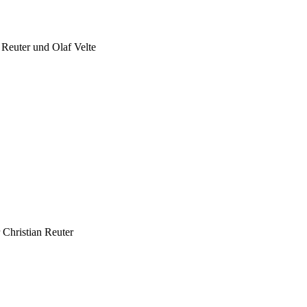
 Reuter und Olaf Velte
 Christian Reuter