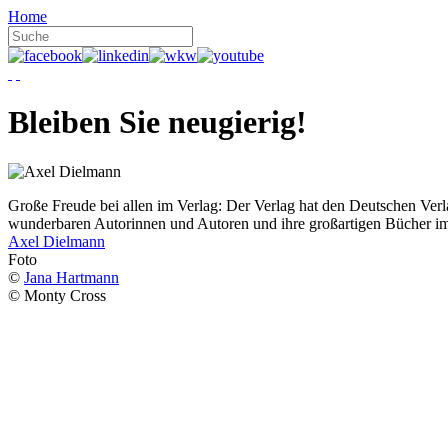
Home
Bleiben Sie neugierig!
Große Freude bei allen im Verlag: Der Verlag hat den Deutschen Ver
wunderbaren Autorinnen und Autoren und ihre großartigen Bücher i
Axel Dielmann
Foto
©
Jana Hartmann
© Monty Cross