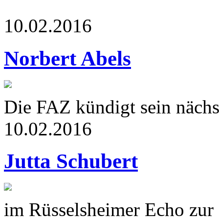
10.02.2016
Norbert Abels
Die FAZ kündigt sein nächs
10.02.2016
Jutta Schubert
im Rüsselsheimer Echo zur 