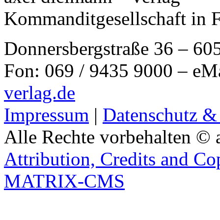
Kommanditgesellschaft in 
Donnersbergstraße 36 – 60
Fon: 069 / 9435 9000 – eM
verlag.de
Impressum
|
Datenschutz &
Alle Rechte vorbehalten © 
Attribution, Credits and Co
MATRIX-CMS