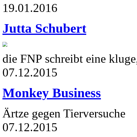
19.01.2016
Jutta Schubert
die FNP schreibt eine klug
07.12.2015
Monkey Business
Ärtze gegen Tierversuche
07.12.2015