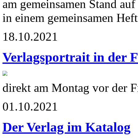
am gemeinsamen Stand auf 
in einem gemeinsamen Heft 
18.10.2021
Verlagsportrait in der 
direkt am Montag vor der 
01.10.2021
Der Verlag im Katalog