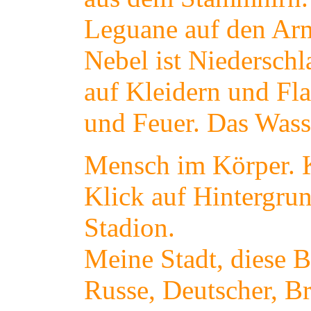
Leguane auf den Arm
Nebel ist Niederschl
auf Kleidern und Fl
und Feuer. Das Wass
Mensch im Körper. Ko
Klick auf Hintergrun
Stadion.
Meine Stadt, diese B
Russe, Deutscher, Br