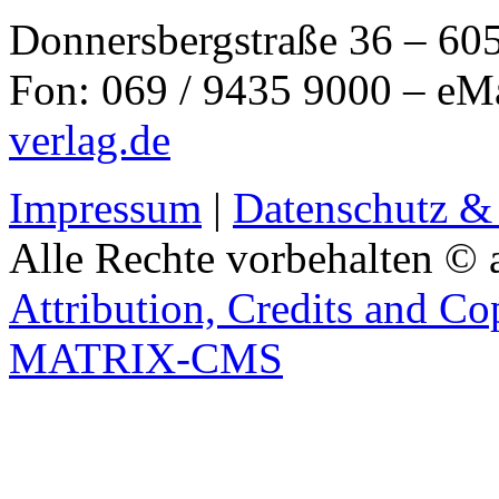
Donnersbergstraße 36 – 60
Fon: 069 / 9435 9000 – eM
verlag.de
Impressum
|
Datenschutz &
Alle Rechte vorbehalten © 
Attribution, Credits and Co
MATRIX-CMS