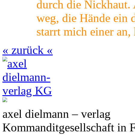
durch die Nickhaut. 
weg, die Hände ein 
starrt mich einer an,
« zurück «
axel dielmann – verlag
Kommanditgesellschaft in 