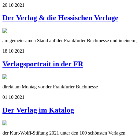
20.10.2021
Der Verlag & die Hessischen Verlage
am gemeinsamen Stand auf der Frankfurter Buchmesse und in einem g
18.10.2021
Verlagsportrait in der FR
direkt am Montag vor der Frankfurter Buchmesse
01.10.2021
Der Verlag im Katalog
der Kurt-Wolff-Stiftung 2021 unter den 100 schönsten Verlagen