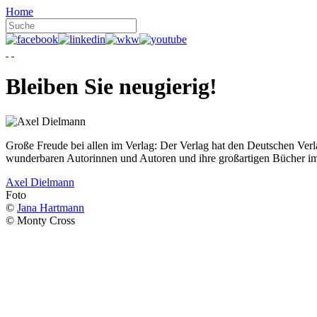
Home
Bleiben Sie neugierig!
Große Freude bei allen im Verlag: Der Verlag hat den Deutschen Ver
wunderbaren Autorinnen und Autoren und ihre großartigen Bücher i
Axel Dielmann
Foto
©
Jana Hartmann
© Monty Cross