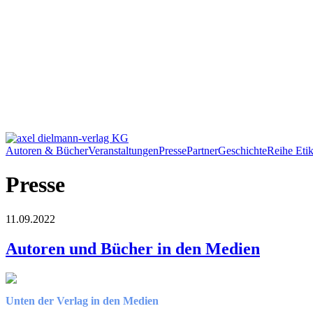
Autoren & Bücher
Veranstaltungen
Presse
Partner
Geschichte
Reihe Etik
Presse
11.09.2022
Autoren und Bücher in den Medien
Unten der Verlag in den Medien