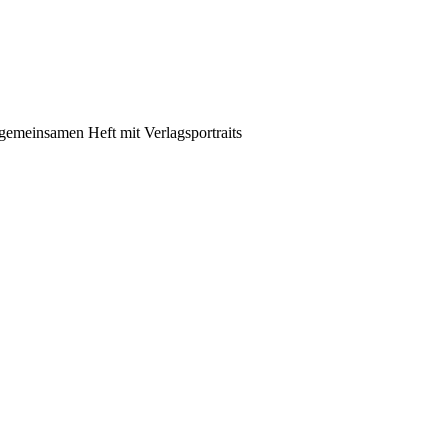
emeinsamen Heft mit Verlagsportraits