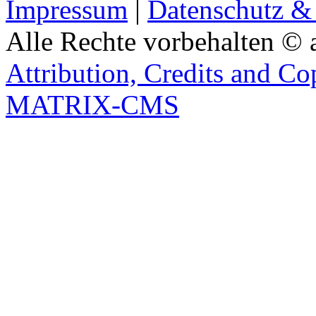
Impressum
|
Datenschutz &
Alle Rechte vorbehalten © 
Attribution, Credits and Co
MATRIX-CMS