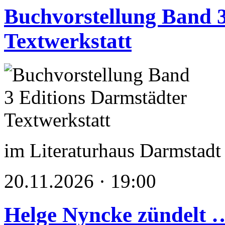
Buchvorstellung Band 3
Textwerkstatt
im Literaturhaus Darmstadt
20.11.2026 · 19:00
Helge Nyncke zündelt 