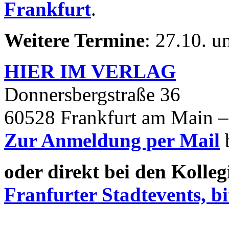
Frankfurt
.
Weitere Termine
: 27.10. 
HIER IM
VERLAG
Donnersbergstraße 36
60528 Frankfurt am Main –
Zur Anmeldung per Mail
oder direkt bei den Kolle
Franfurter Stadtevents, bi