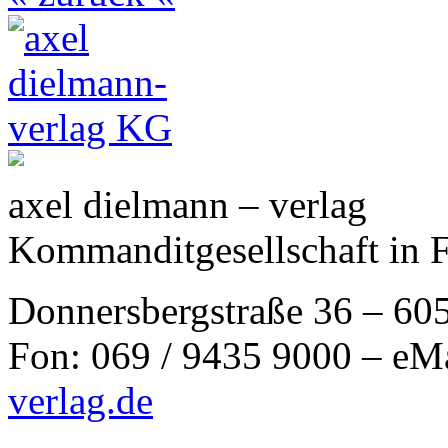
axel dielmann – verlag
Kommanditgesellschaft in 
Donnersbergstraße 36 – 60
Fon: 069 / 9435 9000 – eM
verlag.de