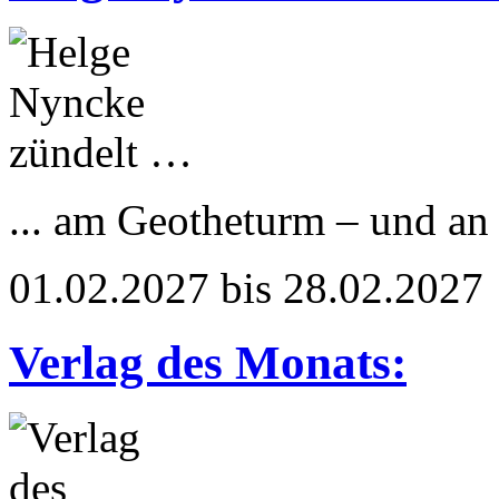
... am Geotheturm – und a
01.02.2027 bis 28.02.2027
Verlag des Monats: